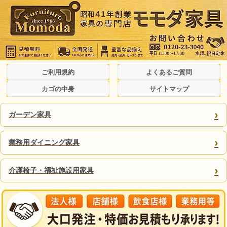
ご利用規約
よくあるご質問
カゴの中身
サイトマップ
›
ガーデン家具
›
業務用ダイニング家具
›
介護椅子・福祉施設用家具