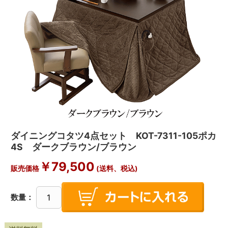
ダイニングコタツ4点セット KOT-7311-105ポカ
4S ダークブラウン/ブラウン
￥
79,500
販売価格
(送料、税込)
数量：