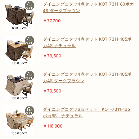
ダイニングコタツ4点セット KOT-7311-80ポカ
4S ダークブラウン
￥77,700
ダイニングコタツ4点セット KOT-7311-105ポ
カ4S ナチュラル
￥79,500
ダイニングコタツ4点セット KOT-7311-105ポ
カ4S ダークブラウン
￥79,500
ダイニングコタツ6点セット KOT-7311-135
ポカ6S ナチュラル
￥116,900