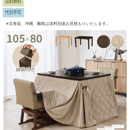
※北海道、沖縄、離島は送料別途お見積もりいたします。