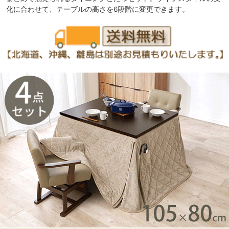
化に合わせて、テーブルの高さを6段階に変更できます。