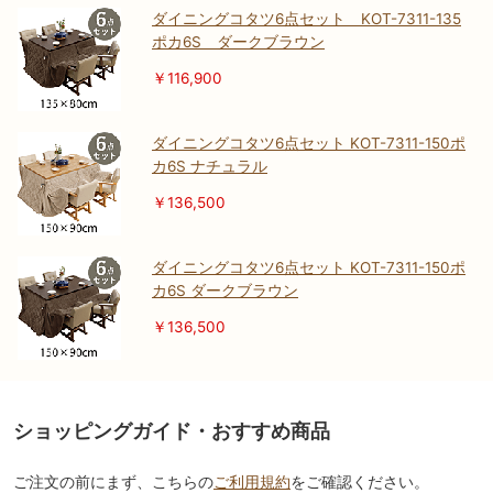
ダイニングコタツ6点セット KOT-7311-135
ポカ6S ダークブラウン
￥116,900
ダイニングコタツ6点セット KOT-7311-150ポ
カ6S ナチュラル
￥136,500
ダイニングコタツ6点セット KOT-7311-150ポ
カ6S ダークブラウン
￥136,500
ショッピングガイド・おすすめ商品
ご注文の前にまず、こちらの
ご利用規約
をご確認ください。