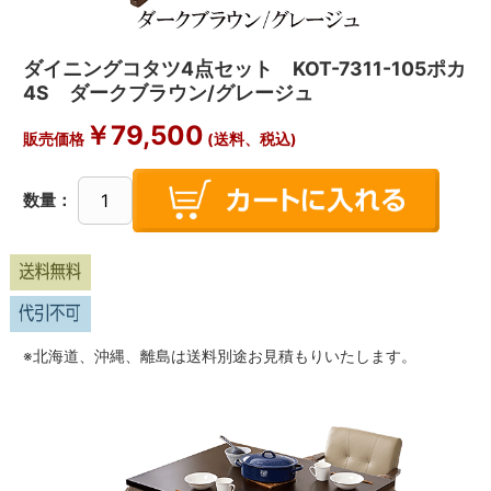
ダイニングコタツ4点セット KOT-7311-105ポカ
4S ダークブラウン/グレージュ
￥
79,500
販売価格
(送料、税込)
数量：
※北海道、沖縄、離島は送料別途お見積もりいたします。