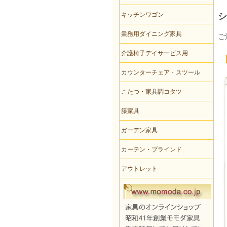
キッチンワゴン
シ
業務用ダイニング家具
ご
介護椅子デイサービス用
カウンターチェア・スツール
こたつ・家具調コタツ
籐家具
ガーデン家具
カーテン・ブラインド
アウトレット