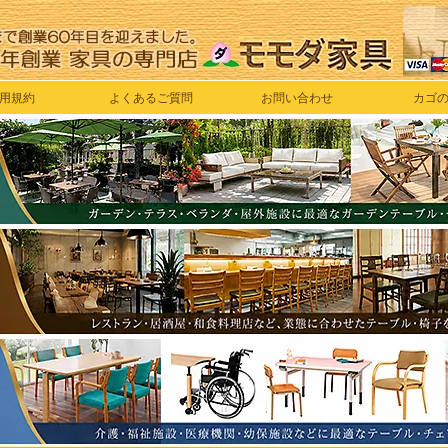
用規約
よくあるご質問
お問い合わせ
カゴ