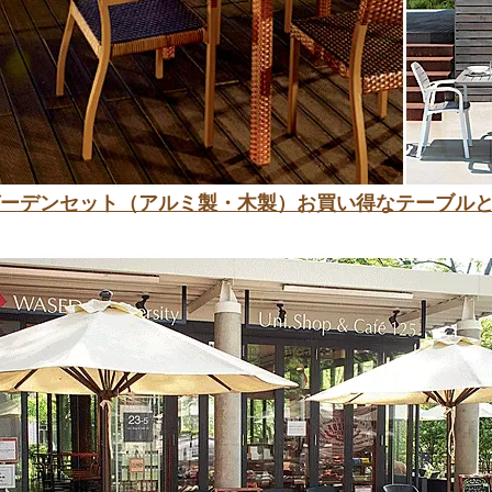
ーデンセット（アルミ製・木製）お買い得なテーブル