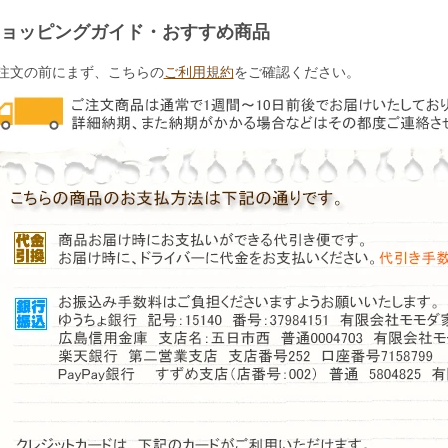
ョッピングガイド・おすすめ商品
注文の前にまず、こちらの
ご利用規約
をご確認ください。