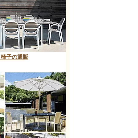
と椅子の通販