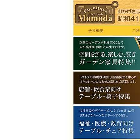
会社概要
ご利