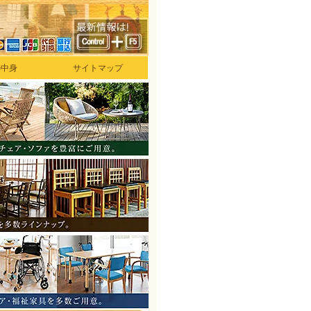
の中身
サイトマップ