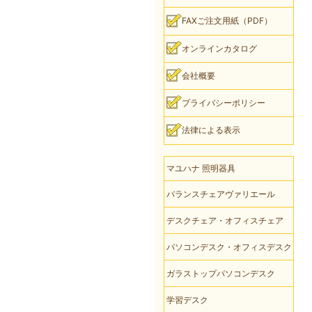
FAXご注文用紙（PDF）
オンラインカタログ
会社概要
プライバシーポリシー
法律による表示
マユハナ 照明器具
バランスチェアヴァリエール
デスクチェア・オフィスチェア
パソコンデスク・オフィスデスク
ガラストップパソコンデスク
学習デスク