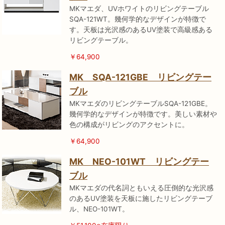
MKマエダ、UVホワイトのリビングテーブル
SQA-121WT。幾何学的なデザインが特徴で
す。天板は光沢感のあるUV塗装で高級感ある
リビングテーブル。
￥64,900
MK SQA-121GBE リビングテー
ブル
MKマエダのリビングテーブルSQA-121GBE。
幾何学的なデザインが特徴です。美しい素材や
色の構成がリビングのアクセントに。
￥64,900
MK NEO-101WT リビングテー
ブル
MKマエダの代名詞ともいえる圧倒的な光沢感
のあるUV塗装を天板に施したリビングテーブ
ル、NEO-101WT。