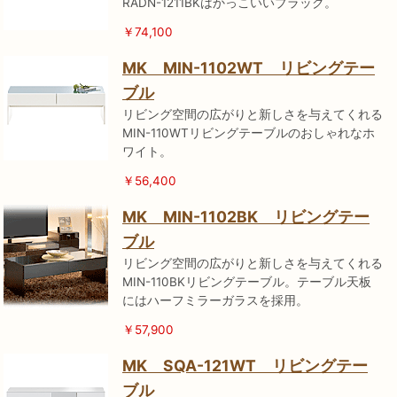
RADN-1211BKはかっこいいブラック。
￥74,100
MK MIN-1102WT リビングテー
ブル
リビング空間の広がりと新しさを与えてくれる
MIN-110WTリビングテーブルのおしゃれなホ
ワイト。
￥56,400
MK MIN-1102BK リビングテー
ブル
リビング空間の広がりと新しさを与えてくれる
MIN-110BKリビングテーブル。テーブル天板
にはハーフミラーガラスを採用。
￥57,900
MK SQA-121WT リビングテー
ブル