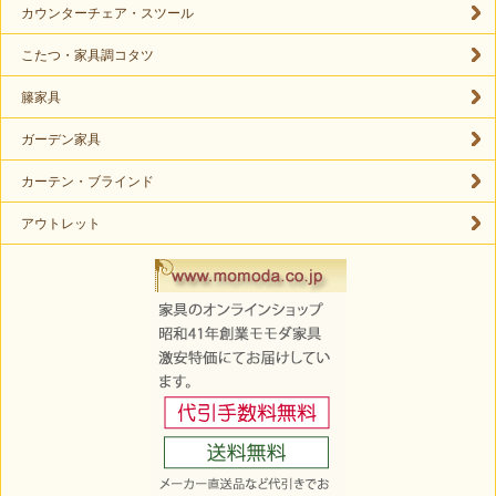
カウンターチェア・スツール
こたつ・家具調コタツ
籐家具
ガーデン家具
カーテン・ブラインド
アウトレット