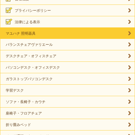
プライバシーポリシー
法律による表示
マユハナ 照明器具
バランスチェアヴァリエール
デスクチェア・オフィスチェア
パソコンデスク・オフィスデスク
ガラストップパソコンデスク
学習デスク
ソファ・長椅子・カウチ
座椅子・フロアチェア
折り畳みベッド