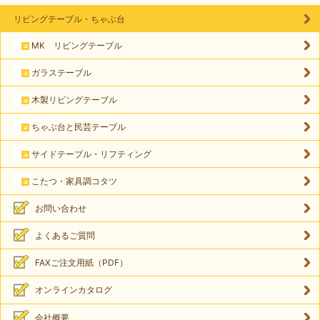
リビングテーブル・ちゃぶ台
MK リビングテーブル
ガラステーブル
木製リビングテーブル
ちゃぶ台と民芸テーブル
サイドテーブル・リフティング
こたつ・家具調コタツ
お問い合わせ
よくあるご質問
FAXご注文用紙（PDF）
オンラインカタログ
会社概要