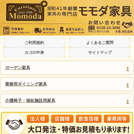
ご利用規約
よくあるご質問
カゴの中身
サイトマップ
›
ガーデン家具
›
業務用ダイニング家具
›
介護椅子・福祉施設用家具