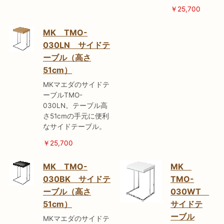
￥25,700
MK TMO-
030LN サイドテ
ーブル（高さ
51cm）
MKマエダのサイドテ
ーブルTMO-
030LN。テーブル高
さ51cmの手元に便利
なサイドテーブル。
￥25,700
MK TMO-
MK
030BK サイドテ
TMO-
ーブル（高さ
030WT
51cm）
サイドテ
ーブル
MKマエダのサイドテ