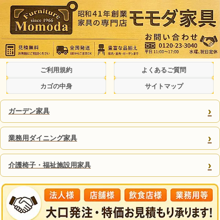
ご利用規約
よくあるご質問
カゴの中身
サイトマップ
›
ガーデン家具
›
業務用ダイニング家具
›
介護椅子・福祉施設用家具