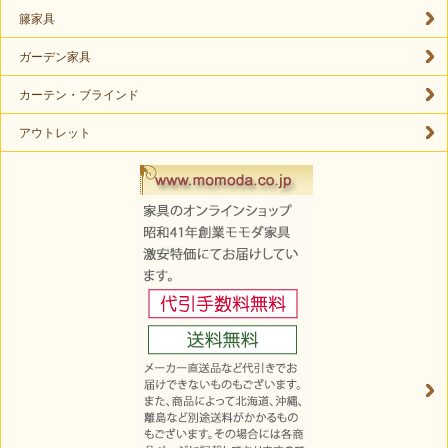
籐家具
ガーデン家具
カーテン・ブラインド
アウトレット