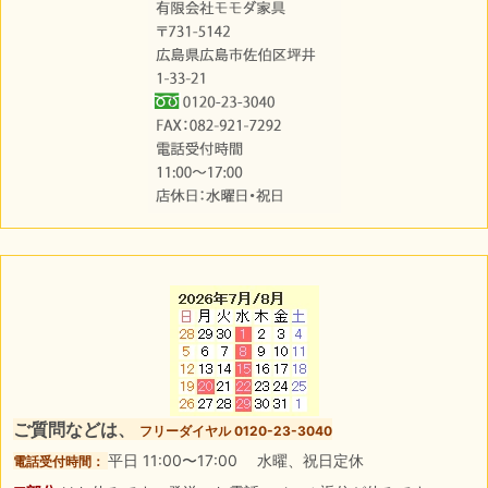
ご質問などは、
フリーダイヤル 0120-23-3040
平日 11:00〜17:00 水曜、祝日定休
電話受付時間：