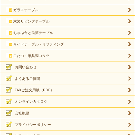
ガラステーブル
木製リビングテーブル
ちゃぶ台と民芸テーブル
サイドテーブル・リフティング
こたつ・家具調コタツ
お問い合わせ
よくあるご質問
FAXご注文用紙（PDF）
オンラインカタログ
会社概要
プライバシーポリシー