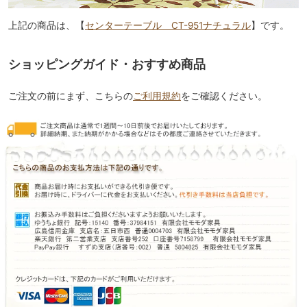
上記の商品は、【
センターテーブル CT-951ナチュラル
】です。
ショッピングガイド・おすすめ商品
ご注文の前にまず、こちらの
ご利用規約
をご確認ください。