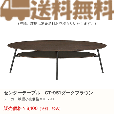
（沖縄、離島は別途送料お見積もりいたします。）
センターテーブル CT-951ダークブラウン
メーカー希望小売価格￥10,290
販売価格￥8,100
（送料、税込）