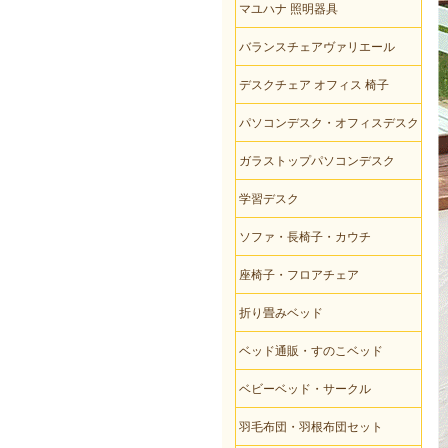
マユハナ 照明器具
バランスチェアヴァリエール
デスクチェア オフィス 椅子
パソコンデスク・オフィスデスク
ガラストップパソコンデスク
学習デスク
ソファ・長椅子・カウチ
座椅子・フロアチェア
折り畳みベッド
ベッド通販・すのこベッド
ベビーベッド・サークル
羽毛布団・羽根布団セット