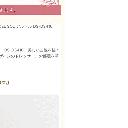
EL SOL デルソル DS-D3410
DS-D3410。美しい曲線を描く
ザインのドレッサー。お部屋を華