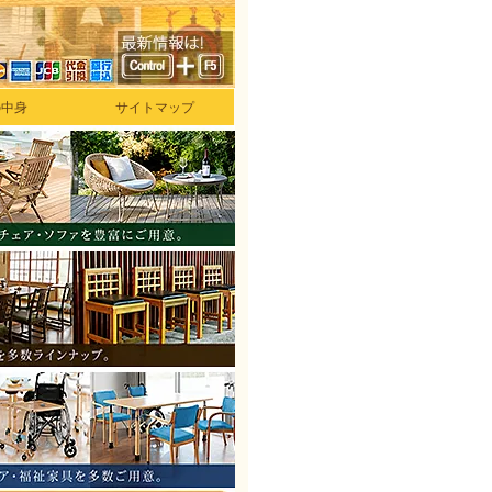
の中身
サイトマップ