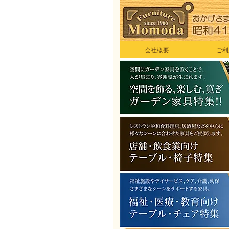
会社概要
ご利