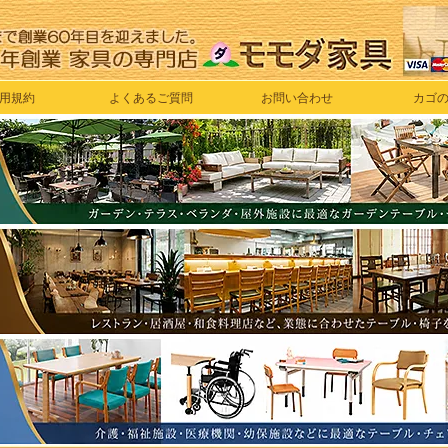
用規約
よくあるご質問
お問い合わせ
カゴ