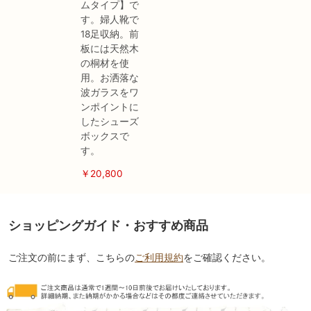
ムタイプ】で
す。婦人靴で
18足収納。前
板には天然木
の桐材を使
用。お洒落な
波ガラスをワ
ンポイントに
したシューズ
ボックスで
す。
￥20,800
ショッピングガイド・おすすめ商品
ご注文の前にまず、こちらの
ご利用規約
をご確認ください。