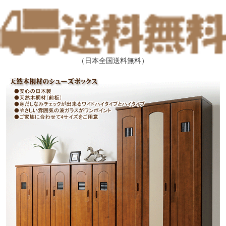
（日本全国送料無料）