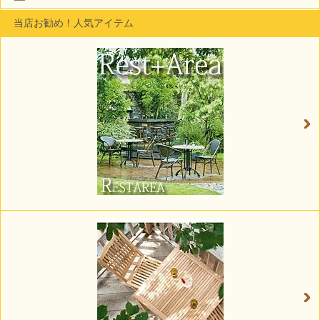
当店お勧め！人気アイテム