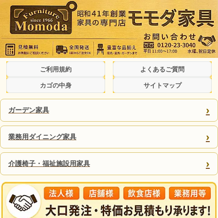
ご利用規約
よくあるご質問
カゴの中身
サイトマップ
›
ガーデン家具
›
業務用ダイニング家具
›
介護椅子・福祉施設用家具