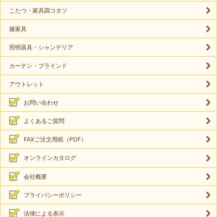
こたつ・家具調コタツ
籐家具
照明器具・シャンデリア
カーテン・ブラインド
アウトレット
お問い合わせ
よくあるご質問
FAXご注文用紙（PDF）
オンラインカタログ
会社概要
プライバシーポリシー
法律による表示