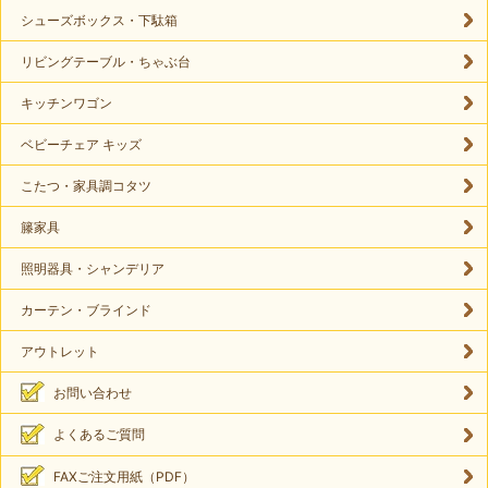
シューズボックス・下駄箱
リビングテーブル・ちゃぶ台
キッチンワゴン
ベビーチェア キッズ
こたつ・家具調コタツ
籐家具
照明器具・シャンデリア
カーテン・ブラインド
アウトレット
お問い合わせ
よくあるご質問
FAXご注文用紙（PDF）