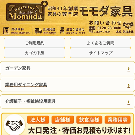
ご利用規約
よくあるご質問
カゴの中身
サイトマップ
›
ガーデン家具
›
業務用ダイニング家具
›
介護椅子・福祉施設用家具