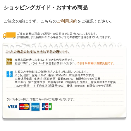
ショッピングガイド・おすすめ商品
ご注文の前にまず、こちらの
ご利用規約
をご確認ください。