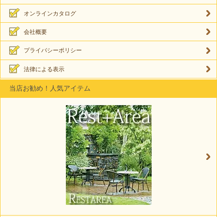
オンラインカタログ
会社概要
プライバシーポリシー
法律による表示
当店お勧め！人気アイテム