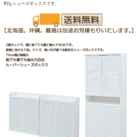
利なシューズボックスです。