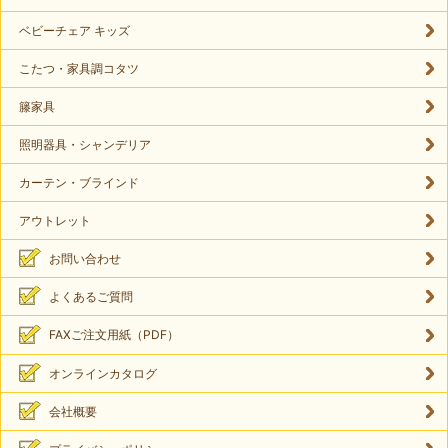
ベビーチェア キッズ
こたつ・家具調コタツ
籐家具
照明器具・シャンデリア
カーテン・ブラインド
アウトレット
お問い合わせ
よくあるご質問
FAXご注文用紙（PDF）
オンラインカタログ
会社概要