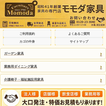
ご利用規約
よくあるご質問
カゴの中身
サイトマップ
›
ガーデン家具
›
業務用ダイニング家具
›
介護椅子・福祉施設用家具