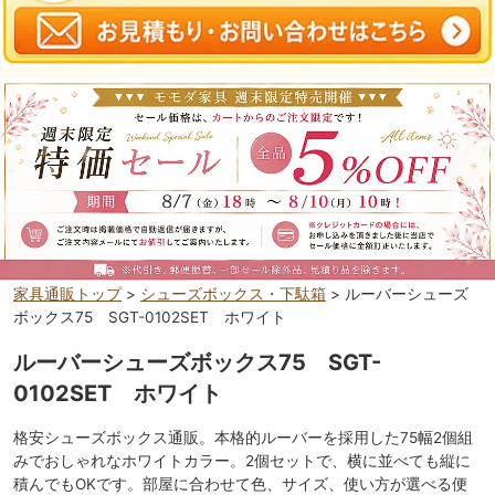
家具通販トップ
>
シューズボックス・下駄箱
> ルーバーシューズ
ボックス75 SGT-0102SET ホワイト
ルーバーシューズボックス75 SGT-
0102SET ホワイト
格安シューズボックス通販。本格的ルーバーを採用した75幅2個組
みでおしゃれなホワイトカラー。2個セットで、横に並べても縦に
積んでもOKです。部屋に合わせて色、サイズ、使い方が選べる便