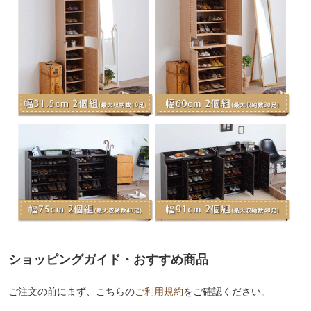
ショッピングガイド・おすすめ商品
ご注文の前にまず、こちらの
ご利用規約
をご確認ください。