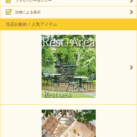
プライバシーポリシー
法律による表示
当店お勧め！人気アイテム