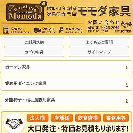
ご利用規約
よくあるご質問
カゴの中身
サイトマップ
›
ガーデン家具
›
業務用ダイニング家具
›
介護椅子・福祉施設用家具