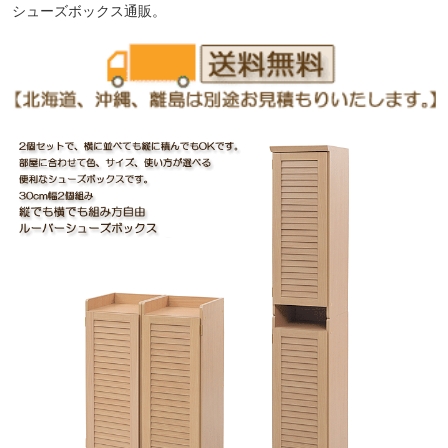
シューズボックス通販。