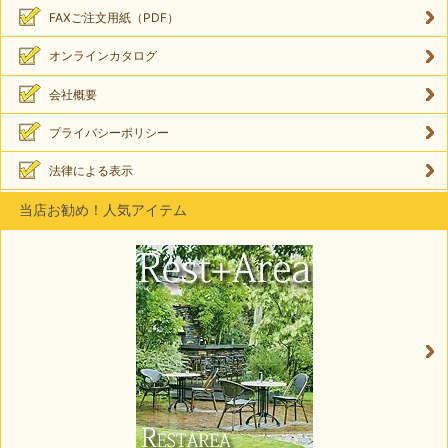
FAXご注文用紙（PDF）
オンラインカタログ
会社概要
プライバシーポリシー
法律による表示
当店お勧め！人気アイテム