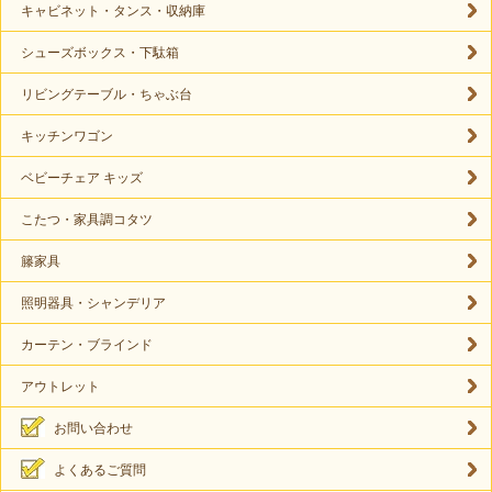
キャビネット・タンス・収納庫
シューズボックス・下駄箱
リビングテーブル・ちゃぶ台
キッチンワゴン
ベビーチェア キッズ
こたつ・家具調コタツ
籐家具
照明器具・シャンデリア
カーテン・ブラインド
アウトレット
お問い合わせ
よくあるご質問