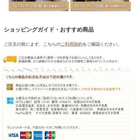
ショッピングガイド・おすすめ商品
ご注文の前にまず、こちらの
ご利用規約
をご確認ください。