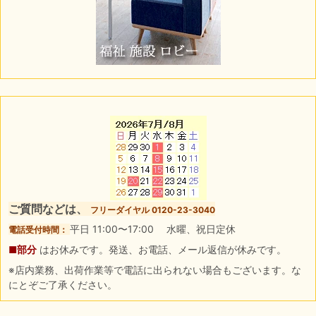
ご質問などは、
フリーダイヤル 0120-23-3040
平日 11:00〜17:00 水曜、祝日定休
電話受付時間：
■部分
はお休みです。発送、お電話、メール返信が休みです。
※店内業務、出荷作業等で電話に出られない場合もございます。な
にとぞご了承ください。