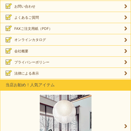
お問い合わせ
よくあるご質問
FAXご注文用紙（PDF）
オンラインカタログ
会社概要
プライバシーポリシー
法律による表示
当店お勧め！人気アイテム