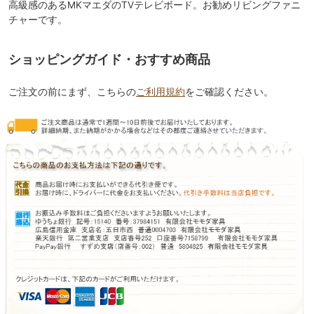
高級感のあるMKマエダのTVテレビボード。お勧めリビングファニ
チャーです。
ショッピングガイド・おすすめ商品
ご注文の前にまず、こちらの
ご利用規約
をご確認ください。