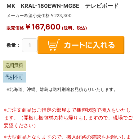
MK KRAL-180EWN-MGBE テレビボード
メーカー希望小売価格￥
223,300
￥
167,600
販売価格
(送料、税込)
数量：
※北海道、沖縄、離島は送料別途お見積もりいたします。
※ご注文商品はご指定の部屋まで梱包状態で搬入をいたし
ます。（開梱し梱包材の持ち帰りもしますので、現場でご
要望ください）
※大型商品となりますので、搬入経路の確認をお願いしま