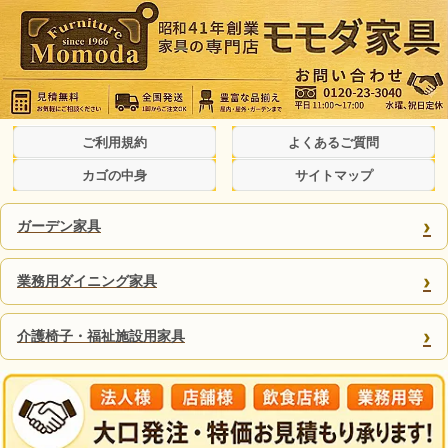
ご利用規約
よくあるご質問
カゴの中身
サイトマップ
›
ガーデン家具
›
業務用ダイニング家具
›
介護椅子・福祉施設用家具