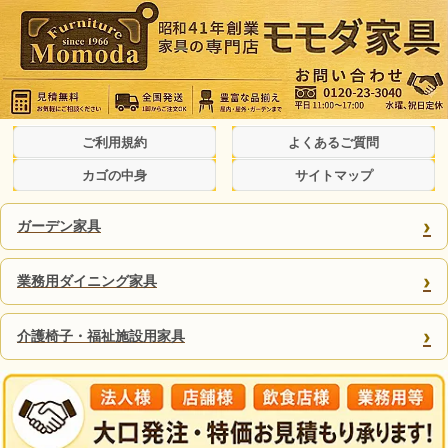
ご利用規約
よくあるご質問
カゴの中身
サイトマップ
›
ガーデン家具
›
業務用ダイニング家具
›
介護椅子・福祉施設用家具