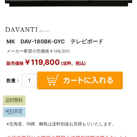
MK DAV-180BK-GYC テレビボード
メーカー希望小売価格￥
148,500
￥
119,800
販売価格
(送料、税込)
数量：
※北海道、沖縄、離島は送料別途お見積もりいたします。