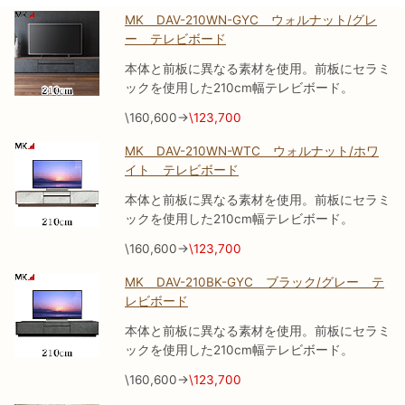
MK DAV-210WN-GYC ウォルナット/グレ
ー
テレビボード
本体と前板に異なる素材を使用。前板にセラミ
ックを使用した210cm幅テレビボード。
\160,600→
\123,700
MK DAV-210WN-WTC ウォルナット/ホワ
イト テレビボード
本体と前板に異なる素材を使用。前板にセラミ
ックを使用した210cm幅テレビボード。
\160,600→
\123,700
MK DAV-210BK-GYC ブラック/グレー テ
レビボード
本体と前板に異なる素材を使用。前板にセラミ
ックを使用した210cm幅テレビボード。
\160,600→
\123,700