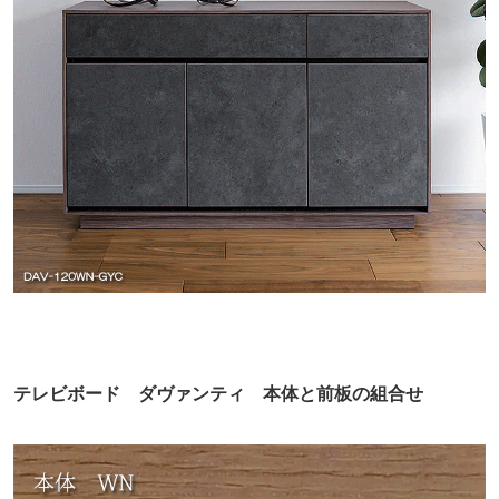
テレビボード ダヴァンティ 本体と前板の組合せ