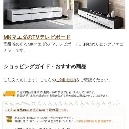
MKマエダのTVテレビボード
高級感のあるMKマエダのTVテレビボード。お勧めリビングファニ
チャーです。
ショッピングガイド・おすすめ商品
ご注文の前にまず、こちらの
ご利用規約
をご確認ください。