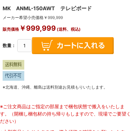
MK ANML-150AWT テレビボード
メーカー希望小売価格￥
999,999
￥
999,999
販売価格
(送料、税込)
数量：
※北海道、沖縄、離島は送料別途お見積もりいたします。
※ご注文商品はご指定の部屋まで梱包状態で搬入をいたしま
す。（開梱し梱包材の持ち帰りもしますので、現場でご要望く
ださい）