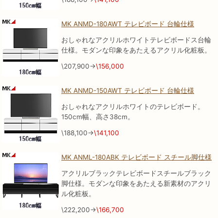
MK ANMD-180AWT テレビボード 台輪仕様
おしゃれなアクリルホワイトテレビボードス台輪
仕様。モダンな印象をあたえるアクリル化粧板。
\207,900→
\156,000
MK ANMD-150AWT テレビボード 台輪仕様
おしゃれなアクリルホワイトのテレビボード。
150cm幅、高さ38cm。
\188,100→
\141,100
MK ANML-180ABK テレビボード スチール脚仕様
アクリルブラックテレビボードスチールブラック
脚仕様。モダンな印象をあたえる新素材のアクリ
ル化粧板。
\222,200→
\166,700