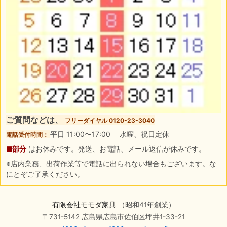
ご質問などは、
フリーダイヤル 0120-23-3040
平日 11:00〜17:00 水曜、祝日定休
電話受付時間：
■部分
はお休みです。発送、お電話、メール返信が休みです。
※店内業務、出荷作業等で電話に出られない場合もございます。な
にとぞご了承ください。
有限会社モモダ家具
（昭和41年創業）
〒731-5142 広島県広島市佐伯区坪井1-33-21