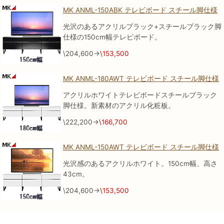
MK ANML-150ABK テレビボード スチール脚仕様
光沢のあるアクリルブラック+スチールブラック脚
仕様の150cm幅テレビボード。
\204,600→
\153,500
MK ANML-180AWT テレビボード スチール脚仕様
アクリルホワイトテレビボードスチールブラック
脚仕様。新素材のアクリル化粧板。
\222,200→
\166,700
MK ANML-150AWT テレビボード スチール脚仕様
光沢感のあるアクリルホワイト。150cm幅、高さ
43cm。
\204,600→
\153,500