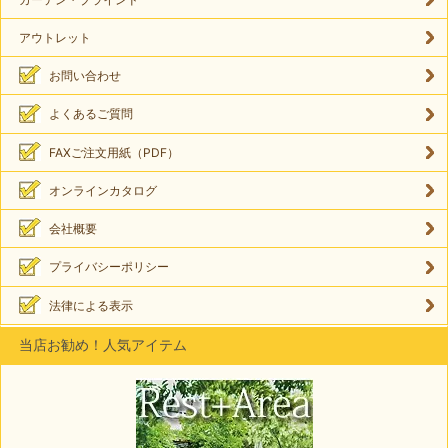
アウトレット
お問い合わせ
よくあるご質問
FAXご注文用紙（PDF）
オンラインカタログ
会社概要
プライバシーポリシー
法律による表示
当店お勧め！人気アイテム