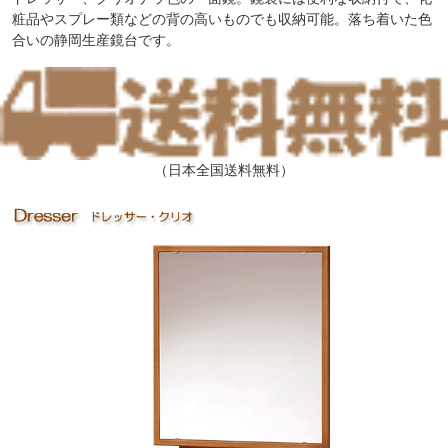
粧品やスプレー類などの背の高いものでも収納可能。落ち着いた色
合いの静岡生産鏡台です。
（日本全国送料無料）