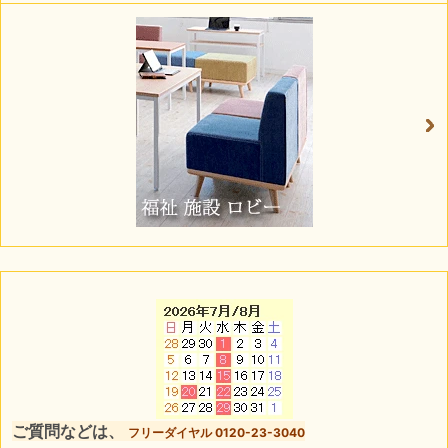
ご質問などは、
フリーダイヤル 0120-23-3040