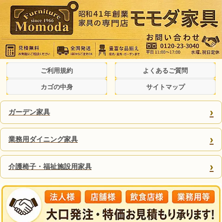
ご利用規約
よくあるご質問
カゴの中身
サイトマップ
›
ガーデン家具
›
業務用ダイニング家具
›
介護椅子・福祉施設用家具