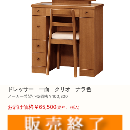
ドレッサー 一面 クリオ ナラ色
メーカー希望小売価格￥100,800
お届け価格￥65,500
(送料、税込)