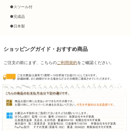
●スツール付
●完成品
●日本製
ショッピングガイド・おすすめ商品
ご注文の前にまず、こちらの
ご利用規約
をご確認ください。