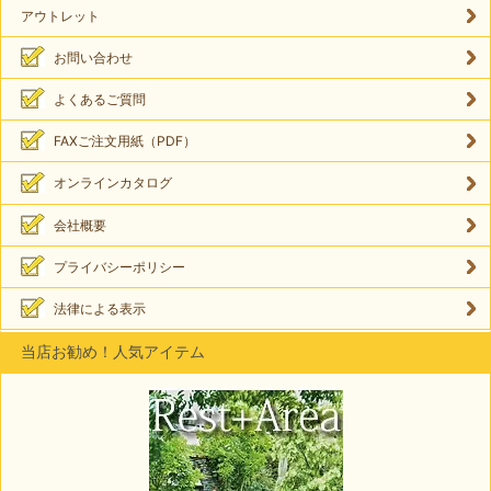
アウトレット
お問い合わせ
よくあるご質問
FAXご注文用紙（PDF）
オンラインカタログ
会社概要
プライバシーポリシー
法律による表示
当店お勧め！人気アイテム