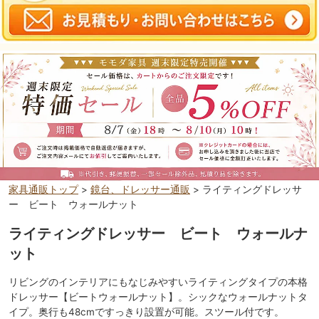
家具通販トップ
>
鏡台、ドレッサー通販
> ライティングドレッサ
ー ビート ウォールナット
ライティングドレッサー ビート ウォールナ
ット
リビングのインテリアにもなじみやすいライティングタイプの本格
ドレッサー【ビートウォールナット】。シックなウォールナットタ
イプ。奥行も48cmですっきり設置が可能。スツール付です。