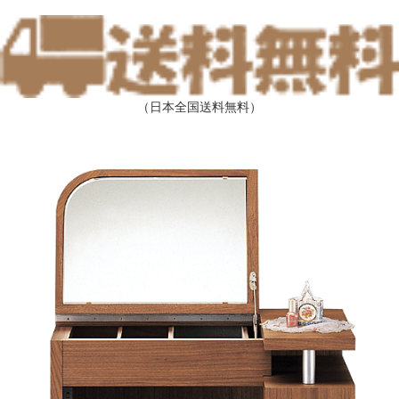
（日本全国送料無料）