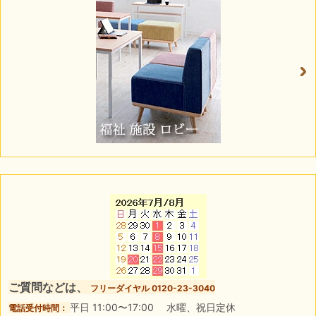
ご質問などは、
フリーダイヤル 0120-23-3040
平日 11:00〜17:00 水曜、祝日定休
電話受付時間：