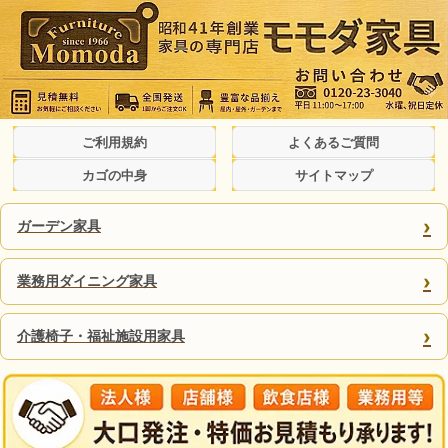
ご利用規約
よくあるご質問
カゴの中身
サイトマップ
›
ガーデン家具
›
業務用ダイニング家具
›
介護椅子・福祉施設用家具