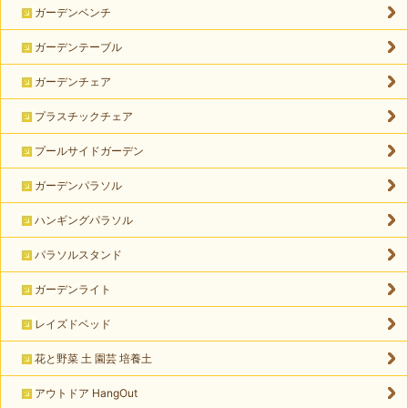
ガーデンベンチ
ガーデンテーブル
ガーデンチェア
プラスチックチェア
プールサイドガーデン
ガーデンパラソル
ハンギングパラソル
パラソルスタンド
ガーデンライト
レイズドベッド
花と野菜 土 園芸 培養土
アウトドア HangOut