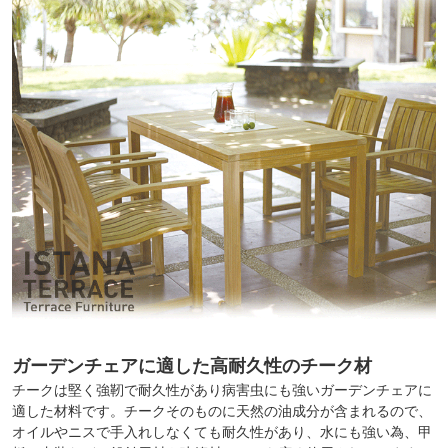
ガーデンチェアに適した高耐久性のチーク材
チークは堅く強靭で耐久性があり病害虫にも強いガーデンチェアに
適した材料です。チークそのものに天然の油成分が含まれるので、
オイルやニスで手入れしなくても耐久性があり、水にも強い為、甲