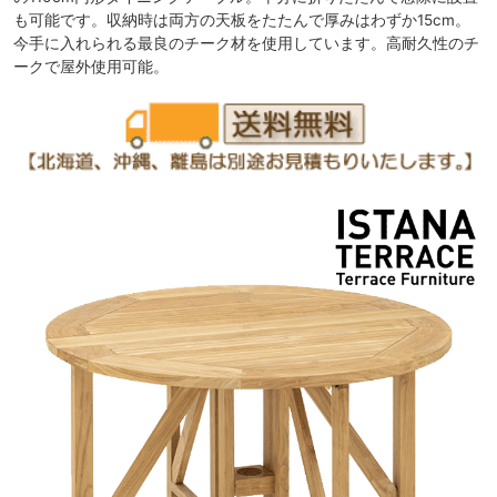
も可能です。収納時は両方の天板をたたんで厚みはわずか15cm。
今手に入れられる最良のチーク材を使用しています。高耐久性のチ
ークで屋外使用可能。