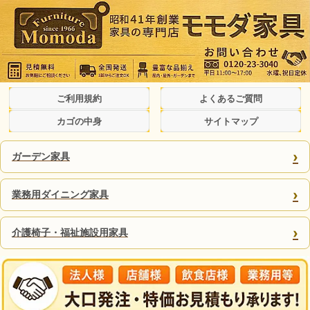
ご利用規約
よくあるご質問
カゴの中身
サイトマップ
›
ガーデン家具
›
業務用ダイニング家具
›
介護椅子・福祉施設用家具