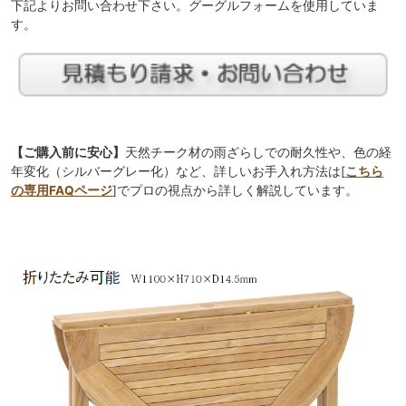
下記よりお問い合わせ下さい。グーグルフォームを使用していま
す。
【ご購入前に安心】
天然チーク材の雨ざらしでの耐久性や、色の経
年変化（シルバーグレー化）など、詳しいお手入れ方法は[
こちら
の専用FAQページ
]でプロの視点から詳しく解説しています。