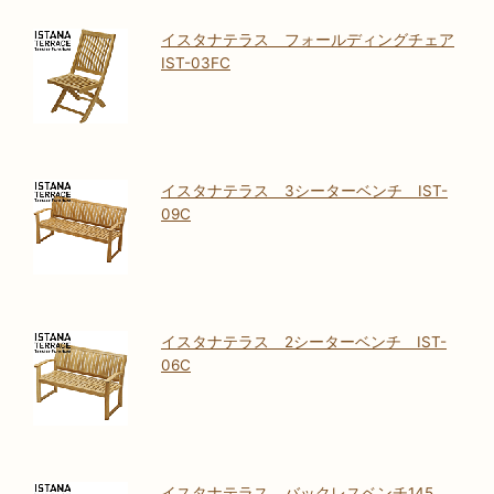
イスタナテラス フォールディングチェア
IST-03FC
イスタナテラス 3シーターベンチ IST-
09C
イスタナテラス 2シーターベンチ IST-
06C
イスタナテラス バックレスベンチ145