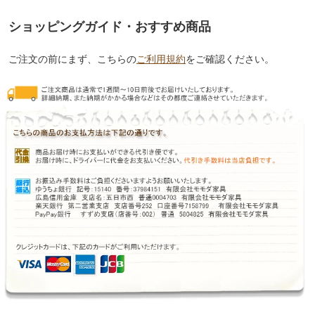
ショッピングガイド・おすすめ商品
ご注文の前にまず、こちらの
ご利用規約
をご確認ください。