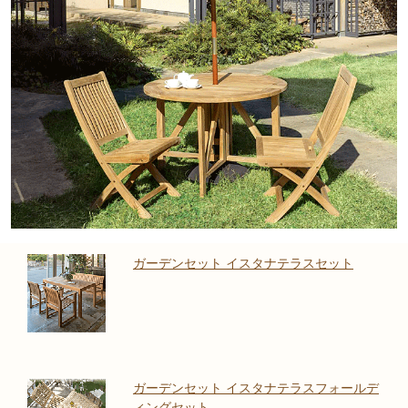
ガーデンセット イスタナテラスセット
ガーデンセット イスタナテラスフォールデ
ィングセット