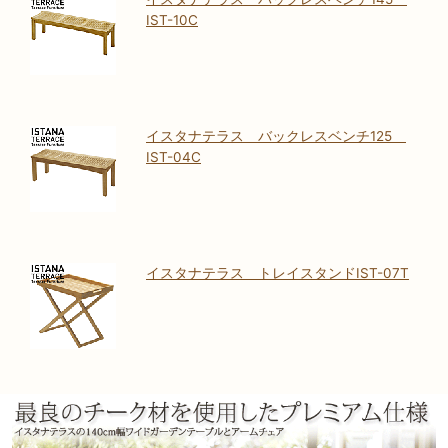
IST-10C
イスタナテラス バックレスベンチ125
IST-04C
イスタナテラス トレイスタンドIST-07T