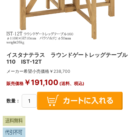
イスタナテラス ラウンドゲートレッグテーブル
110 IST-12T
メーカー希望小売価格￥
238,700
￥
191,100
販売価格
(送料、税込)
数量：