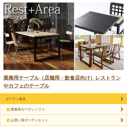
業務用テーブル（店舗用・飲食店向け）レストラン
やカフェのテーブル
ガーデン家具
業務用ガーデンソファ
お買い得ガーデンセット