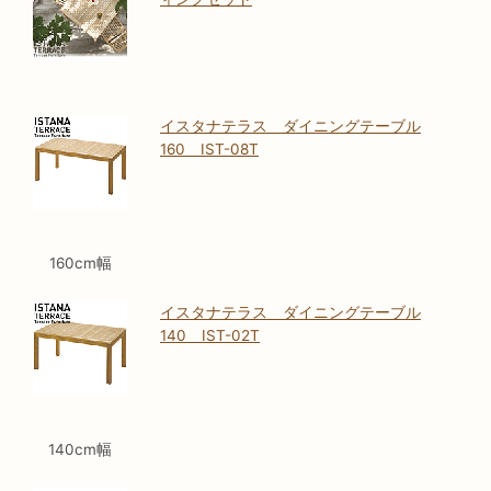
イスタナテラス ダイニングテーブル
160 IST-08T
160cm幅
イスタナテラス ダイニングテーブル
140 IST-02T
140cm幅