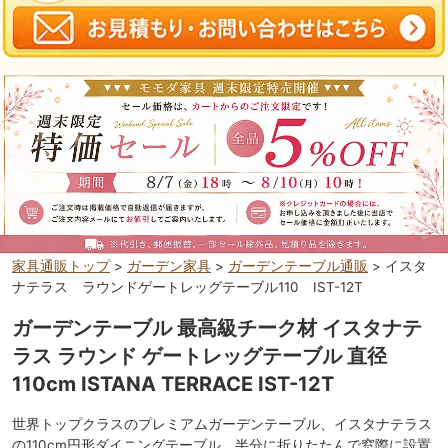
家具通販トップ
>
ガーデン家具
>
ガーデンテーブル通販
> イスタ
ナテラス ラウンドゲートレッグテーブル110 IST-12T
ガーデンテーブル 最高級チーク材 イスタナテ
ラス ラウンド ゲートレッグテーブル 直径
110cm ISTANA TERRACE IST-12T
世界トップクラスのプレミアムガーデンテーブル、イスタナテラス
の110cm円形ダイニングテーブル。半分に折りたたんで窓際に設置