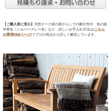
【ご購入前に安心】
天然チーク材の雨ざらしでの耐久性や、色の経
年変化（シルバーグレー化）など、詳しいお手入れ方法は[
こちら
の専用FAQページ
]でプロの視点から詳しく解説しています。