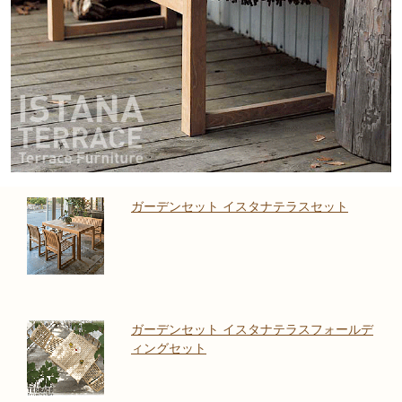
ガーデンセット イスタナテラスセット
ガーデンセット イスタナテラスフォールデ
ィングセット