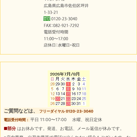
ご質問などは、
フリーダイヤル 0120-23-3040
平日 11:00〜17:00 水曜、祝日定休
電話受付時間：
■部分
はお休みです。発送、お電話、メール返信が休みです。