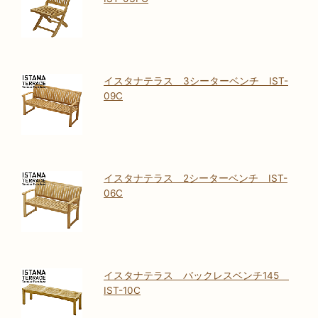
イスタナテラス 3シーターベンチ IST-
09C
イスタナテラス 2シーターベンチ IST-
06C
イスタナテラス バックレスベンチ145
IST-10C