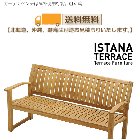
ガーデンベンチは屋外使用可能。組立式。