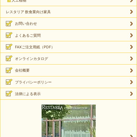
人工植物
レスタリア 飲食業向け家具
お問い合わせ
よくあるご質問
FAXご注文用紙（PDF）
オンラインカタログ
会社概要
プライバシーポリシー
法律による表示