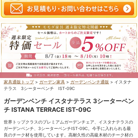
家具通販トップ
>
ガーデン家具
>
ガーデンベンチ通販
> イスタナ
テラス 3シーターベンチ IST-09C
ガーデンベンチ イスタナテラス 3シーターベン
チ ISTANA TERRACE IST-09C
世界トップクラスのプレミアムガーデンチェア、イスタナテラスの
ガーデンベンチ、3シーターベンチIST-09C。今手に入れられる最
良のチーク材を使用しています。高耐久性の高級木材のチーク材の