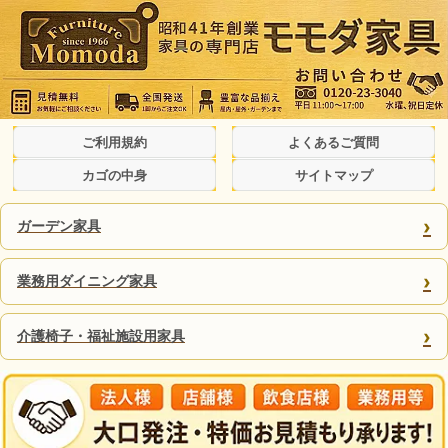
ご利用規約
よくあるご質問
カゴの中身
サイトマップ
›
ガーデン家具
›
業務用ダイニング家具
›
介護椅子・福祉施設用家具