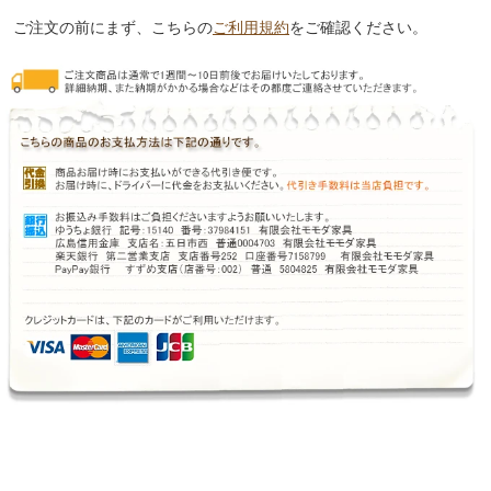
ご注文の前にまず、こちらの
ご利用規約
をご確認ください。