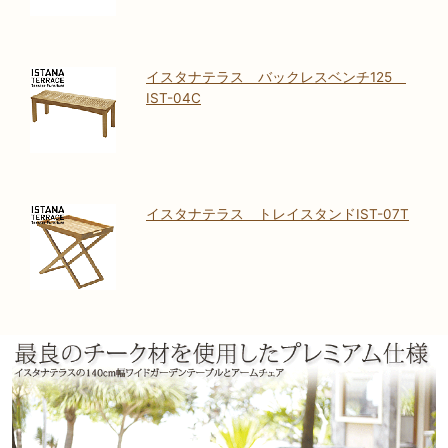
イスタナテラス バックレスベンチ125
IST-04C
イスタナテラス トレイスタンドIST-07T