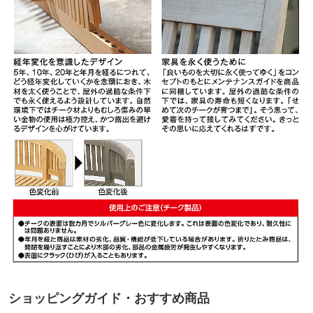
ショッピングガイド・おすすめ商品