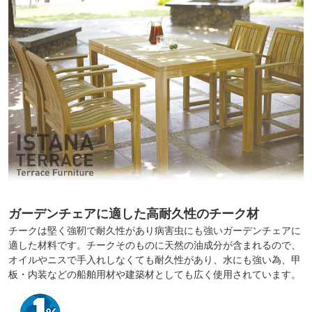
ガーデンチェアに適した高耐久性のチーク材
チークは堅く強靭で耐久性があり病害虫にも強いガーデンチェアに
適した材料です。チークそのものに天然の油成分が含まれるので、
オイルやニスで手入れしなくても耐久性があり、水にも強い為、甲
板・内装などの船舶用材や建築材としても広く使用されています。