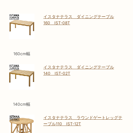
イスタナテラス ダイニングテーブル
160 IST-08T
160cm幅
イスタナテラス ダイニングテーブル
140 IST-02T
140cm幅
イスタナテラス ラウンドゲートレッグテ
ーブル110 IST-12T