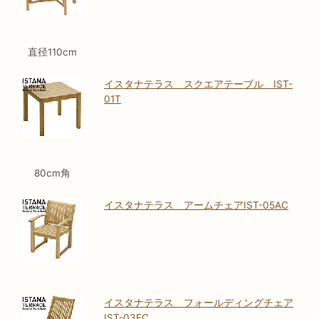
直径110cm
イスタナテラス スクエアテーブル IST-
01T
80cm角
イスタナテラス アームチェアIST-05AC
イスタナテラス フォールディングチェア
IST-03FC