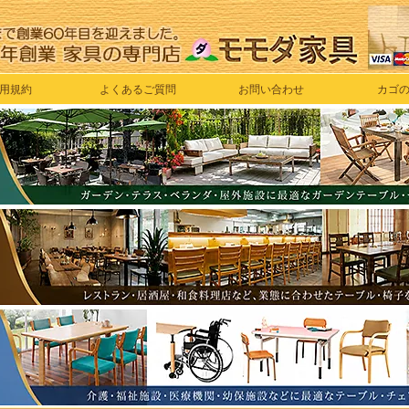
用規約
よくあるご質問
お問い合わせ
カゴ