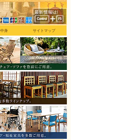
の中身
サイトマップ