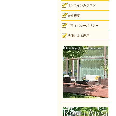
オンラインカタログ
会社概要
プライバシーポリシー
法律による表示