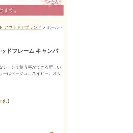
アウト アウトドアブランド
> ポール・
ウッドフレーム キャンパ
なシーンで使う事ができる新しい
ラーはベージュ、ネイビー、オリ