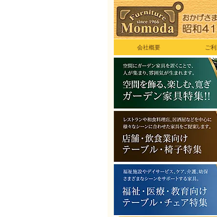
会社概要
ご利