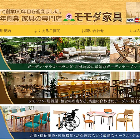
用規約
よくあるご質問
お問い合わせ
カゴ