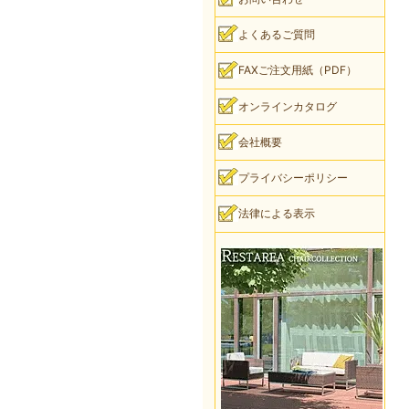
よくあるご質問
FAXご注文用紙（PDF）
オンラインカタログ
会社概要
プライバシーポリシー
法律による表示