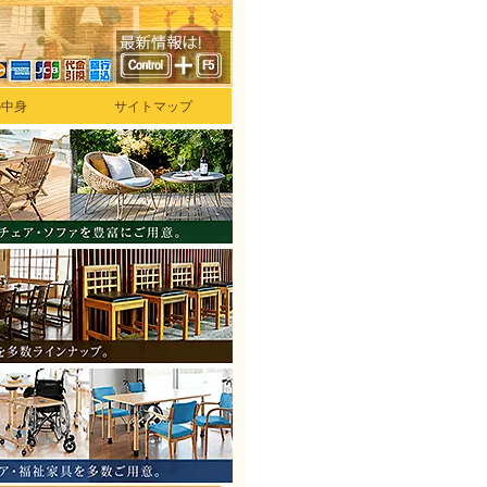
の中身
サイトマップ