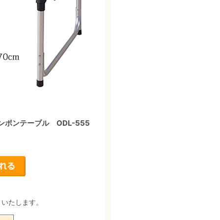
ポンテーブル ODL-555
りいたします。