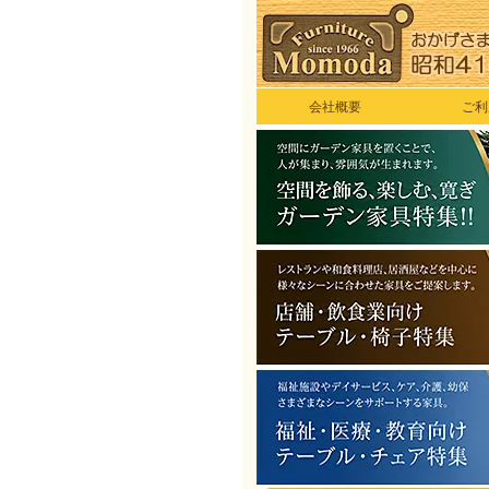
会社概要
ご利