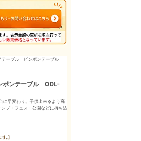
ドアテーブル ピンポンテーブル
ポンテーブル ODL-
台に早変わり。子供出来るよう高
ャンプ・フェス・公園などに持ち込