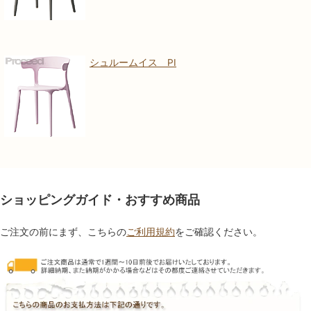
シュルームイス PI
ショッピングガイド・おすすめ商品
ご注文の前にまず、こちらの
ご利用規約
をご確認ください。