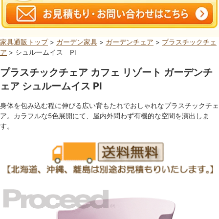
家具通販トップ
>
ガーデン家具
>
ガーデンチェア
>
プラスチックチェ
ア
> シュルームイス PI
プラスチックチェア カフェ リゾート ガーデンチ
ェア シュルームイス PI
身体を包み込む程に伸びる広い背もたれでおしゃれなプラスチックチェ
ア。カラフルな5色展開にて、屋内外問わず有機的な空間を演出しま
す。