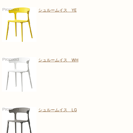
シュルームイス YE
シュルームイス WH
シュルームイス LG