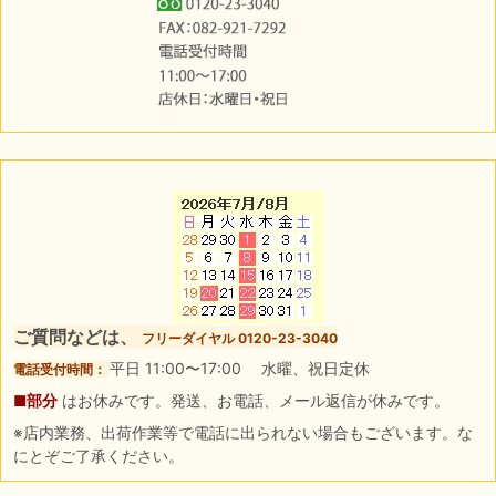
ご質問などは、
フリーダイヤル 0120-23-3040
平日 11:00〜17:00 水曜、祝日定休
電話受付時間：
■部分
はお休みです。発送、お電話、メール返信が休みです。
※店内業務、出荷作業等で電話に出られない場合もございます。な
にとぞご了承ください。