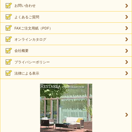
お問い合わせ
よくあるご質問
FAXご注文用紙（PDF）
オンラインカタログ
会社概要
プライバシーポリシー
法律による表示