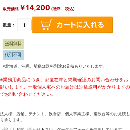
￥
14,200
販売価格
(送料、税込)
数量：
※北海道、沖縄、離島は送料別途お見積もりいたします。
※業務用商品につき、都度在庫と納期確認のお問い合わせをお
願いします。一般個人宅へのお届けは別途送料がかかりますの
でお問い合わせください。
法人様、店舗、テナント、飲食店、個人事業主様、複数台等のお見積も
り承ります。
下記よりお問い合わせ下さい。グーグルフォームを使用しています。