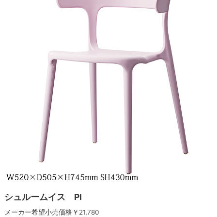
シュルームイス PI
メーカー希望小売価格￥
21,780