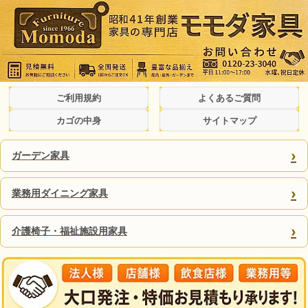
ご利用規約
よくあるご質問
カゴの中身
サイトマップ
›
ガーデン家具
›
業務用ダイニング家具
›
介護椅子・福祉施設用家具