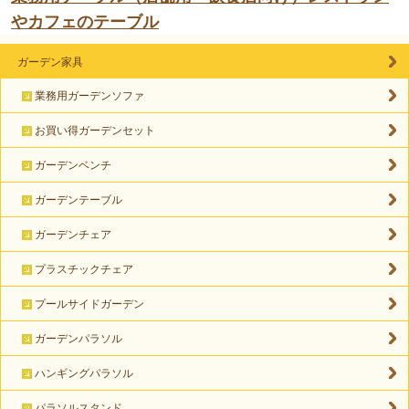
やカフェのテーブル
ガーデン家具
業務用ガーデンソファ
お買い得ガーデンセット
ガーデンベンチ
ガーデンテーブル
ガーデンチェア
プラスチックチェア
プールサイドガーデン
ガーデンパラソル
ハンギングパラソル
パラソルスタンド