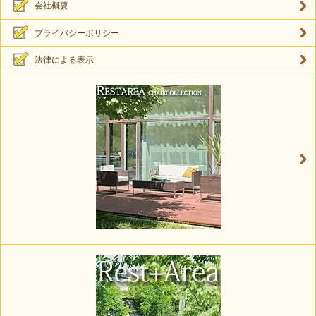
会社概要
プライバシーポリシー
法律による表示