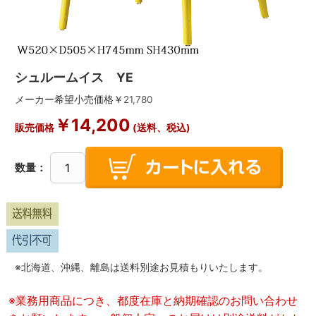
シュルームイス YE
メーカー希望小売価格￥
21,780
￥
14,200
販売価格
(送料、税込)
数量：
※北海道、沖縄、離島は送料別途お見積もりいたします。
※業務用商品につき、都度在庫と納期確認のお問い合わせ