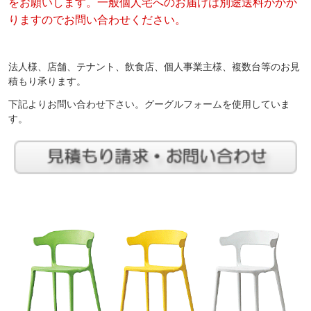
をお願いします。一般個人宅へのお届けは別途送料がかか
りますのでお問い合わせください。
法人様、店舗、テナント、飲食店、個人事業主様、複数台等のお見
積もり承ります。
下記よりお問い合わせ下さい。グーグルフォームを使用していま
す。