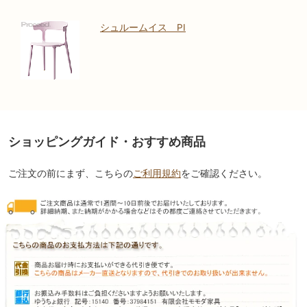
シュルームイス PI
ショッピングガイド・おすすめ商品
ご注文の前にまず、こちらの
ご利用規約
をご確認ください。