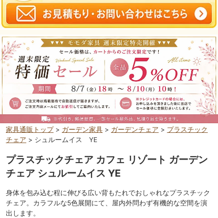
家具通販トップ
>
ガーデン家具
>
ガーデンチェア
>
プラスチック
チェア
> シュルームイス YE
プラスチックチェア カフェ リゾート ガーデン
チェア シュルームイス YE
身体を包み込む程に伸びる広い背もたれでおしゃれなプラスチック
チェア。カラフルな5色展開にて、屋内外問わず有機的な空間を演
出します。