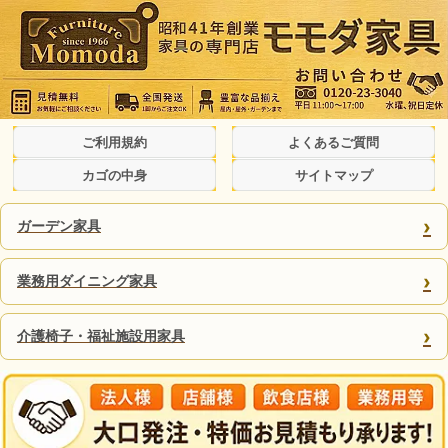
ご利用規約
よくあるご質問
カゴの中身
サイトマップ
›
ガーデン家具
›
業務用ダイニング家具
›
介護椅子・福祉施設用家具