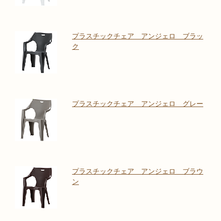
プラスチックチェア アンジェロ ブラッ
ク
プラスチックチェア アンジェロ グレー
プラスチックチェア アンジェロ ブラウ
ン