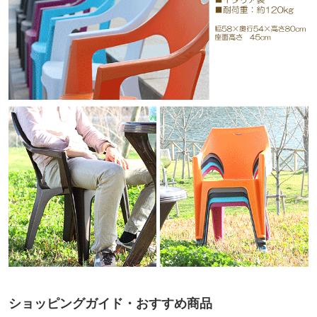
ショッピングガイド・おすすめ商品