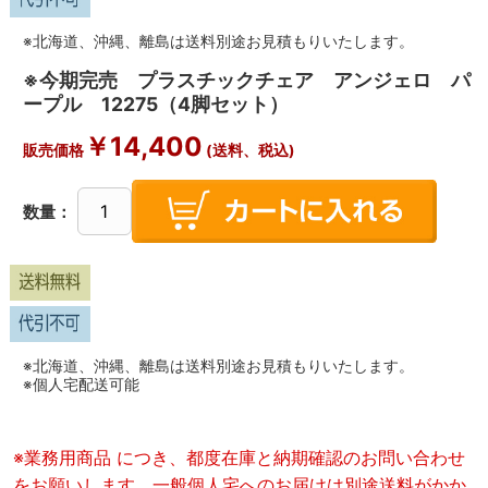
※北海道、沖縄、離島は送料別途お見積もりいたします。
※今期完売 プラスチックチェア アンジェロ パ
ープル 12275（4脚セット）
￥
14,400
販売価格
(送料、税込)
数量：
※北海道、沖縄、離島は送料別途お見積もりいたします。
※個人宅配送可能
※業務用商品 につき、都度在庫と納期確認のお問い合わせ
をお願いします。一般個人宅へのお届けは別途送料がかか