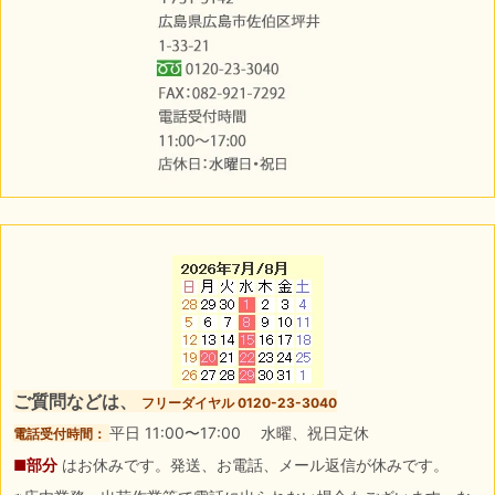
ご質問などは、
フリーダイヤル 0120-23-3040
平日 11:00〜17:00 水曜、祝日定休
電話受付時間：
■部分
はお休みです。発送、お電話、メール返信が休みです。