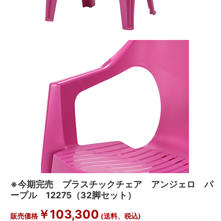
※今期完売 プラスチックチェア アンジェロ パ
ープル 12275（32脚セット）
￥
103,300
販売価格
(送料、税込)