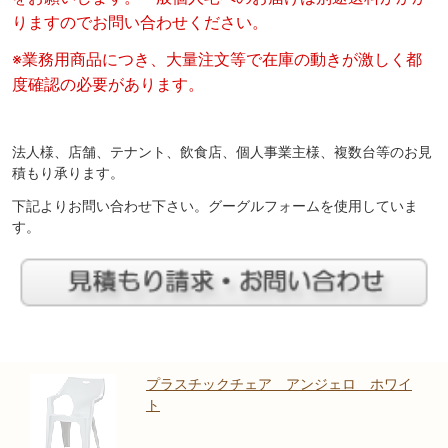
りますのでお問い合わせください。
※業務用商品につき、大量注文等で在庫の動きが激しく都
度確認の必要があります。
法人様、店舗、テナント、飲食店、個人事業主様、複数台等のお見
積もり承ります。
下記よりお問い合わせ下さい。グーグルフォームを使用していま
す。
プラスチックチェア アンジェロ ホワイ
ト