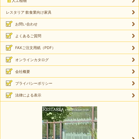
人工植物
レスタリア 飲食業向け家具
お問い合わせ
よくあるご質問
FAXご注文用紙（PDF）
オンラインカタログ
会社概要
プライバシーポリシー
法律による表示