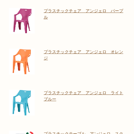
プラスチックチェア アンジェロ パープ
ル
プラスチックチェア アンジェロ オレン
ジ
プラスチックチェア アンジェロ ライト
ブルー
プラスチックテーブル アンジェロ スク