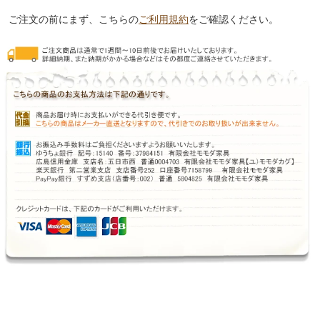
ご注文の前にまず、こちらの
ご利用規約
をご確認ください。