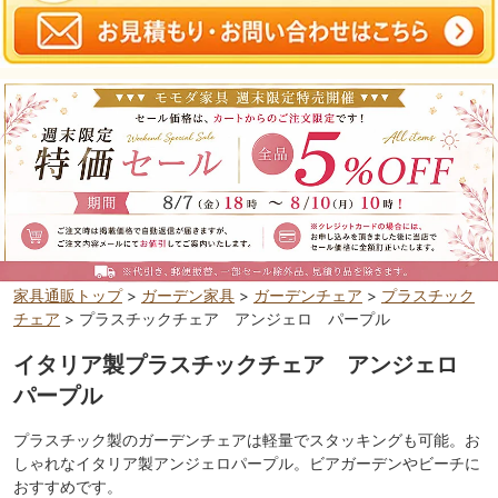
家具通販トップ
>
ガーデン家具
>
ガーデンチェア
>
プラスチック
チェア
> プラスチックチェア アンジェロ パープル
イタリア製プラスチックチェア アンジェロ
パープル
プラスチック製のガーデンチェアは軽量でスタッキングも可能。お
しゃれなイタリア製アンジェロパープル。ビアガーデンやビーチに
おすすめです。