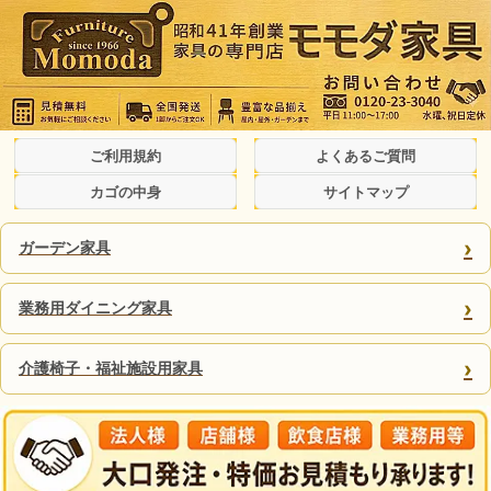
ご利用規約
よくあるご質問
カゴの中身
サイトマップ
›
ガーデン家具
›
業務用ダイニング家具
›
介護椅子・福祉施設用家具