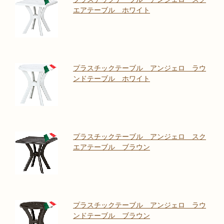
エアテーブル ホワイト
プラスチックテーブル アンジェロ ラウ
ンドテーブル ホワイト
プラスチックテーブル アンジェロ スク
エアテーブル ブラウン
プラスチックテーブル アンジェロ ラウ
ンドテーブル ブラウン