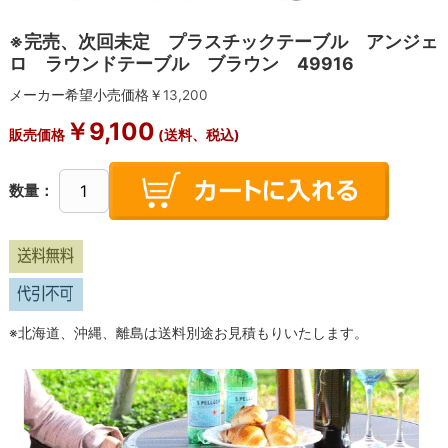
※完売、次回未定 プラスチックテーブル アンジェ
ロ ラウンドテーブル ブラウン 49916
メーカー希望小売価格￥
13,200
￥
9,100
販売価格
(送料、税込)
数量：
※北海道、沖縄、離島は送料別途お見積もりいたします。