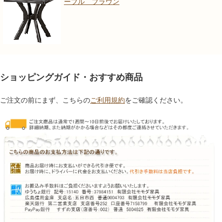
ーブル ブラウン
ショッピングガイド・おすすめ商品
ご注文の前にまず、こちらの
ご利用規約
をご確認ください。