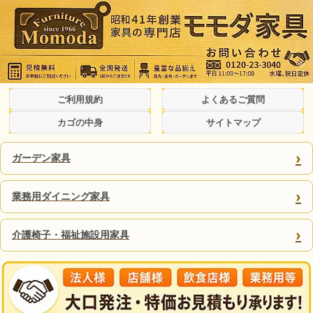
ご利用規約
よくあるご質問
カゴの中身
サイトマップ
›
ガーデン家具
›
業務用ダイニング家具
›
介護椅子・福祉施設用家具