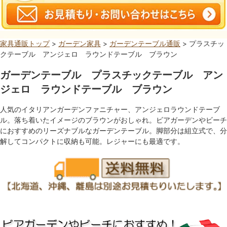
家具通販トップ
>
ガーデン家具
>
ガーデンテーブル通販
> プラスチッ
クテーブル アンジェロ ラウンドテーブル ブラウン
ガーデンテーブル プラスチックテーブル アン
ジェロ ラウンドテーブル ブラウン
人気のイタリアンガーデンファニチャー、アンジェロラウンドテーブ
ル。落ち着いたイメージのブラウンがおしゃれ。ビアガーデンやビーチ
におすすめのリーズナブルなガーデンテーブル。脚部分は組立式で、分
解してコンパクトに収納も可能。レジャーにも最適です。