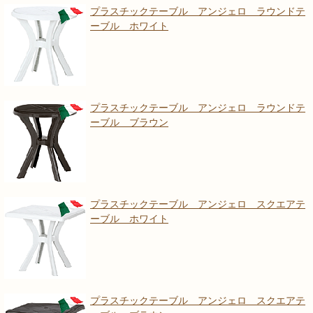
プラスチックテーブル アンジェロ ラウンドテ
ーブル ホワイト
プラスチックテーブル アンジェロ ラウンドテ
ーブル ブラウン
プラスチックテーブル アンジェロ スクエアテ
ーブル ホワイト
プラスチックテーブル アンジェロ スクエアテ