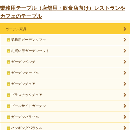
業務用テーブル（店舗用・飲食店向け）レストランや
カフェのテーブル
ガーデン家具
業務用ガーデンソファ
お買い得ガーデンセット
ガーデンベンチ
ガーデンテーブル
ガーデンチェア
プラスチックチェア
プールサイドガーデン
ガーデンパラソル
ハンギングパラソル