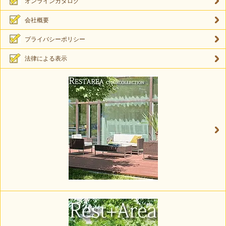
オンラインカタログ
会社概要
プライバシーポリシー
法律による表示