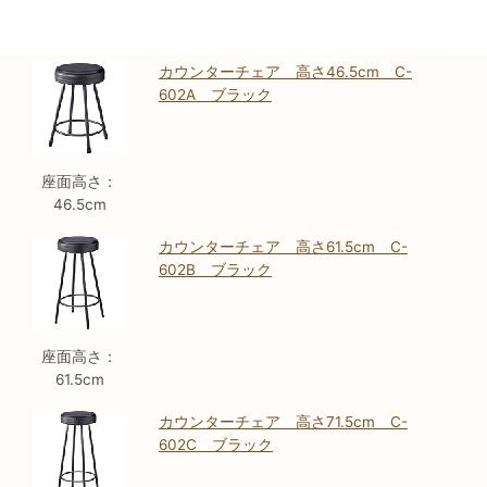
カウンターチェア 高さ46.5cm C-
602A ブラック
座面高さ：
46.5cm
カウンターチェア 高さ61.5cm C-
602B ブラック
座面高さ：
61.5cm
カウンターチェア 高さ71.5cm C-
602C ブラック