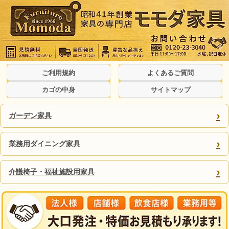
ご利用規約
よくあるご質問
カゴの中身
サイトマップ
›
ガーデン家具
›
業務用ダイニング家具
›
介護椅子・福祉施設用家具