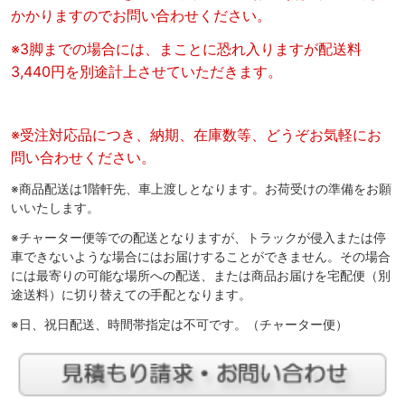
かかりますのでお問い合わせください。
※3脚までの場合には、まことに恐れ入りますが配送料
3,440円を別途計上させていただきます。
※受注対応品につき、納期、在庫数等、どうぞお気軽にお
問い合わせください。
※商品配送は1階軒先、車上渡しとなります。お荷受けの準備をお願
いいたします。
※チャーター便等での配送となりますが、トラックが侵入または停
車できないような場合にはお届けすることができません。その場合
には最寄りの可能な場所への配送、または商品お届けを宅配便（別
途送料）に切り替えての手配となります。
※日、祝日配送、時間帯指定は不可です。（チャーター便）