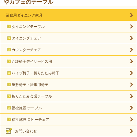
やカフェのテーブル
業務用ダイニング家具
ダイニングテーブル
ダイニングチェア
カウンターチェア
介護椅子デイサービス用
パイプ椅子・折りたたみ椅子
座敷椅子・法事用椅子
折りたたみ会議テーブル
福祉施設 テーブル
福祉施設 ロビーチェア
お問い合わせ