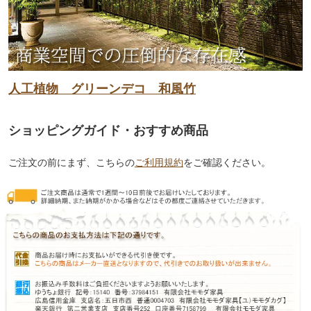
人工植物 グリーンデコ 和風竹
ショッピングガイド・おすすめ商品
ご注文の前にまず、こちらの
ご利用規約
をご確認ください。