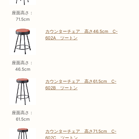
座面高さ：
71.5cm
カウンターチェア 高さ46.5cm C-
602A ツートン
座面高さ：
46.5cm
カウンターチェア 高さ61.5cm C-
602B ツートン
座面高さ：
61.5cm
カウンターチェア 高さ71.5cm C-
602C ツートン