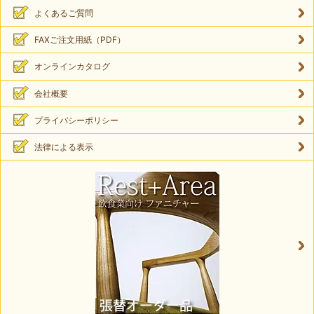
よくあるご質問
FAXご注文用紙（PDF）
オンラインカタログ
会社概要
プライバシーポリシー
法律による表示