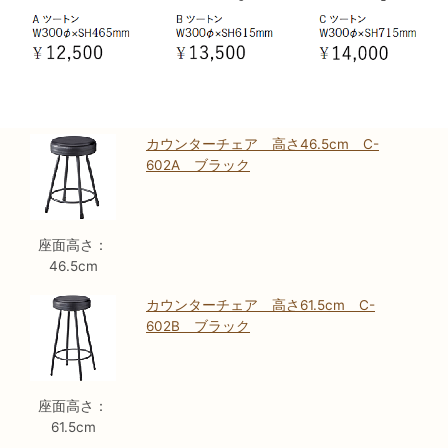
カウンターチェア 高さ46.5cm C-
602A ブラック
座面高さ：
46.5cm
カウンターチェア 高さ61.5cm C-
602B ブラック
座面高さ：
61.5cm