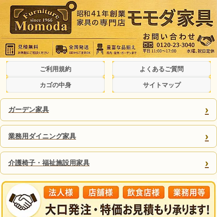
ご利用規約
よくあるご質問
カゴの中身
サイトマップ
›
ガーデン家具
›
業務用ダイニング家具
›
介護椅子・福祉施設用家具