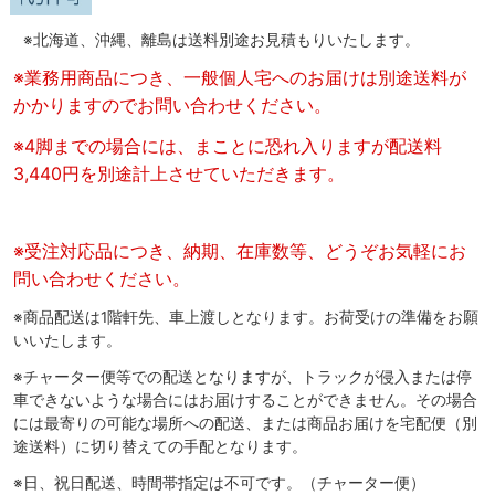
※北海道、沖縄、離島は送料別途お見積もりいたします。
※業務用商品につき、一般個人宅へのお届けは別途送料が
かかりますのでお問い合わせください。
※4脚までの場合には、まことに恐れ入りますが配送料
3,440円を別途計上させていただきます。
※受注対応品につき、納期、在庫数等、どうぞお気軽にお
問い合わせください。
※商品配送は1階軒先、車上渡しとなります。お荷受けの準備をお願
いいたします。
※チャーター便等での配送となりますが、トラックが侵入または停
車できないような場合にはお届けすることができません。その場合
には最寄りの可能な場所への配送、または商品お届けを宅配便（別
途送料）に切り替えての手配となります。
※日、祝日配送、時間帯指定は不可です。（チャーター便）