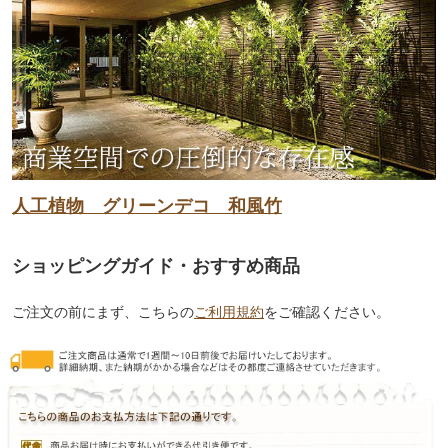
人工植物 グリーンデコ 和風竹
ショッピングガイド・おすすめ商品
ご注文の前にまず、こちらの
ご利用規約
をご確認ください。