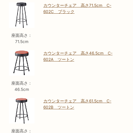
カウンターチェア 高さ71.5cm C-
602C ブラック
座面高さ：
71.5cm
カウンターチェア 高さ46.5cm C-
602A ツートン
座面高さ：
46.5cm
カウンターチェア 高さ61.5cm C-
602B ツートン
座面高さ：