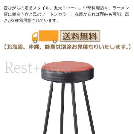
昔ながらの定番スタイル、丸天スツール。中華料理店や、ラーメン
店に似合う赤と黒のツートンカラー。在庫が在れば即納も可能。高
さが3種類用意されています。