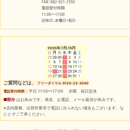
ご質問などは、
フリーダイヤル 0120-23-3040
平日 11:00〜17:00 水曜、祝日定休
電話受付時間：
■部分
はお休みです。発送、お電話、メール返信が休みです。
※店内業務、出荷作業等で電話に出られない場合もございます。な
にとぞご了承ください。