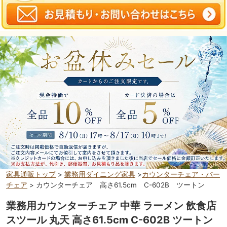
家具通販トップ
>
業務用ダイニング家具
>
カウンターチェア・バー
チェア
> カウンターチェア 高さ61.5cm C-602B ツートン
業務用カウンターチェア 中華 ラーメン 飲食店
スツール 丸天 高さ61.5cm C-602B ツートン