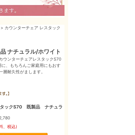
> カウンターチェア レスタック
製品 ナチュラル/ホワイト
ウンターチェアレスタックS70
用に、もちろんご家庭用にもおす
一層耐久性がまします。
タックS70 既製品 ナチュラ
2,780
料、税込)