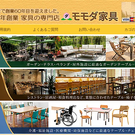
用規約
よくあるご質問
お問い合わせ
カゴ