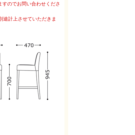
ますのでお問い合わせくださ
を別途計上させていただきま