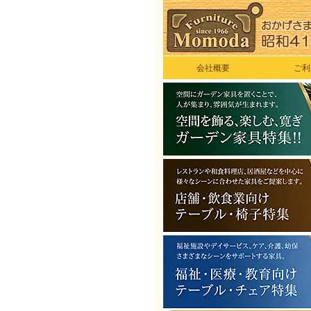
会社概要
ご利