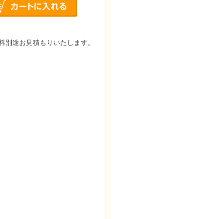
料別途お見積もりいたします。