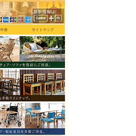
の中身
サイトマップ