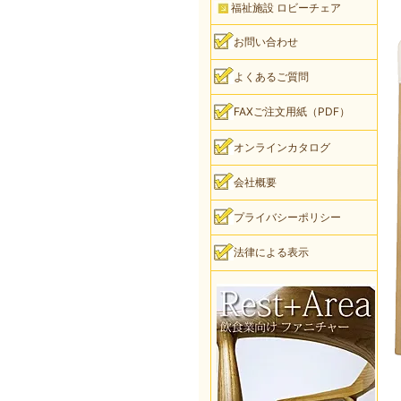
福祉施設 ロビーチェア
お問い合わせ
よくあるご質問
FAXご注文用紙（PDF）
オンラインカタログ
会社概要
プライバシーポリシー
法律による表示