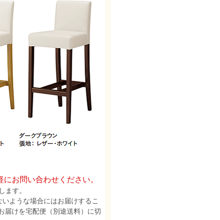
軽にお問い合わせください。
します。
ないような場合にはお届けするこ
お届けを宅配便（別途送料）に切