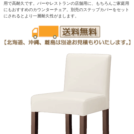
用で高耐久です。バーやレストランの店舗用に、もちろんご家庭用
にもおすすめのカウンターチェア。別売のステップカバーをセット
にされるとより一層耐久性がまします。