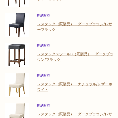
即納対応
レスタック（既製品） ダークブラウン/レザ
ーブラック
即納対応
レスタックスツールB（既製品） ダークブラ
ウン/ブラック
即納対応
レスタック（既製品） ナチュラル/レザーホ
ワイト
即納対応
レスタック（既製品） ダークブラウン/レザ