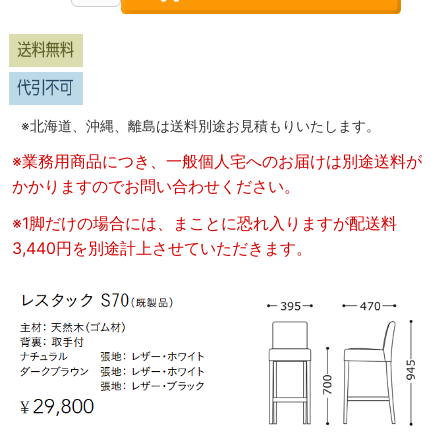
※北海道、沖縄、離島は送料別途お見積もりいたします。
※業務用商品につき、一般個人宅へのお届けは別途送料が
かかりますのでお問い合わせください。
※1脚だけの場合には、まことに恐れ入りますが配送料
3,440円を別途計上させていただきます。