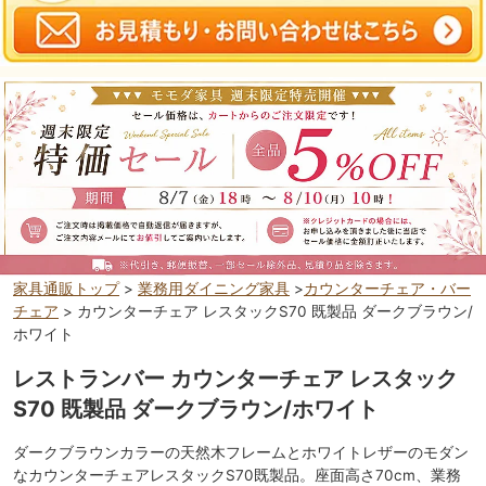
家具通販トップ
>
業務用ダイニング家具
>
カウンターチェア・バー
チェア
> カウンターチェア レスタックS70 既製品 ダークブラウン/
ホワイト
レストランバー カウンターチェア レスタック
S70 既製品 ダークブラウン/ホワイト
ダークブラウンカラーの天然木フレームとホワイトレザーのモダン
なカウンターチェアレスタックS70既製品。座面高さ70cm、業務