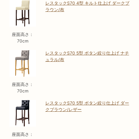
レスタックS70 4型 キルト仕上げ ダークブ
ラウン/布
座面高さ：
70cm
レスタックS70 5型 ボタン絞り仕上げ ナチ
ュラル/布
座面高さ：
70cm
レスタックS70 5型 ボタン絞り仕上げ ダー
クブラウン/レザー
座面高さ：