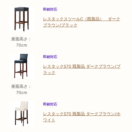
即納対応
レスタックスツールC（既製品） ダーク
ブラウン/ブラック
座面高さ：
70cm
即納対応
レスタックS70 既製品 ダークブラウン/ブ
ラック
座面高さ：
70cm
即納対応
レスタックS70 既製品 ダークブラウン/ホ
ワイト