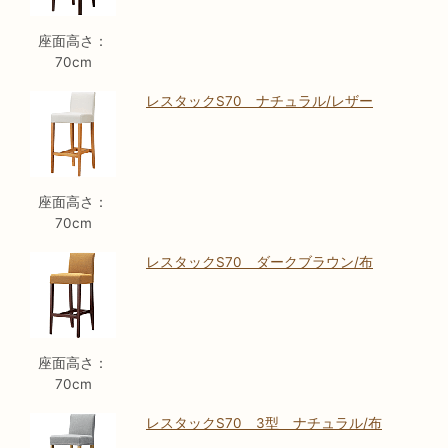
座面高さ：
70cm
レスタックS70 ナチュラル/レザー
座面高さ：
70cm
レスタックS70 ダークブラウン/布
座面高さ：
70cm
レスタックS70 3型 ナチュラル/布