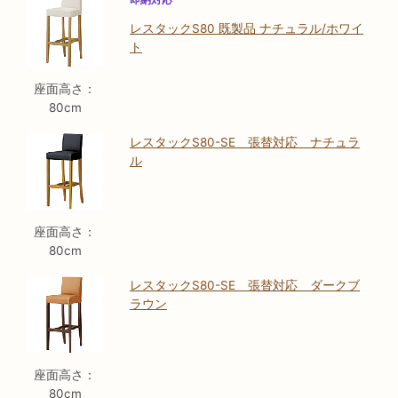
レスタックS80 既製品 ナチュラル/ホワイ
ト
座面高さ：
80cm
レスタックS80-SE 張替対応 ナチュラ
ル
座面高さ：
80cm
レスタックS80-SE 張替対応 ダークブ
ラウン
座面高さ：
80cm