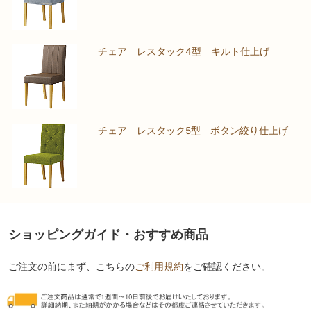
チェア レスタック4型 キルト仕上げ
チェア レスタック5型 ボタン絞り仕上げ
ショッピングガイド・おすすめ商品
ご注文の前にまず、こちらの
ご利用規約
をご確認ください。