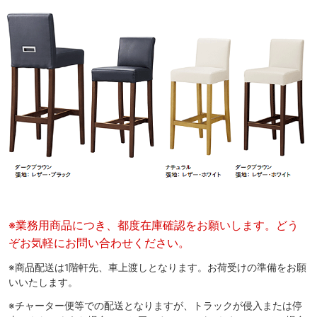
※業務用商品につき、都度在庫確認をお願いします。どう
ぞお気軽にお問い合わせください。
※商品配送は1階軒先、車上渡しとなります。お荷受けの準備をお願
いいたします。
※チャーター便等での配送となりますが、トラックが侵入または停