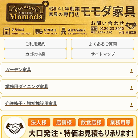
ご利用規約
よくあるご質問
カゴの中身
サイトマップ
›
ガーデン家具
›
業務用ダイニング家具
›
介護椅子・福祉施設用家具