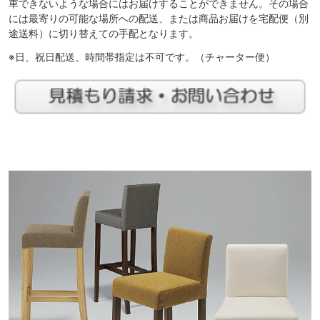
車できないような場合にはお届けすることができません。その場合
には最寄りの可能な場所への配送、または商品お届けを宅配便（別
途送料）に切り替えての手配となります。
※日、祝日配送、時間帯指定は不可です。（チャーター便）