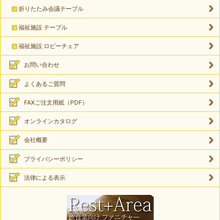
折りたたみ会議テーブル
福祉施設 テーブル
福祉施設 ロビーチェア
お問い合わせ
よくあるご質問
FAXご注文用紙（PDF）
オンラインカタログ
会社概要
プライバシーポリシー
法律による表示