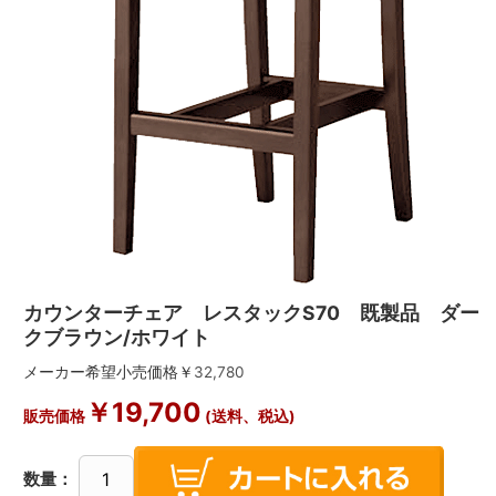
カウンターチェア レスタックS70 既製品 ダー
クブラウン/ホワイト
メーカー希望小売価格￥
32,780
￥
19,700
販売価格
(送料、税込)
数量：