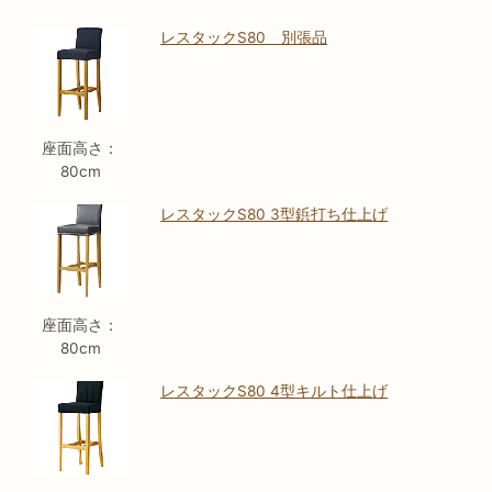
レスタックS80 別張品
座面高さ：
80cm
レスタックS80 3型鋲打ち仕上げ
座面高さ：
80cm
レスタックS80 4型キルト仕上げ