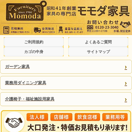
ご利用規約
よくあるご質問
カゴの中身
サイトマップ
›
ガーデン家具
›
業務用ダイニング家具
›
介護椅子・福祉施設用家具