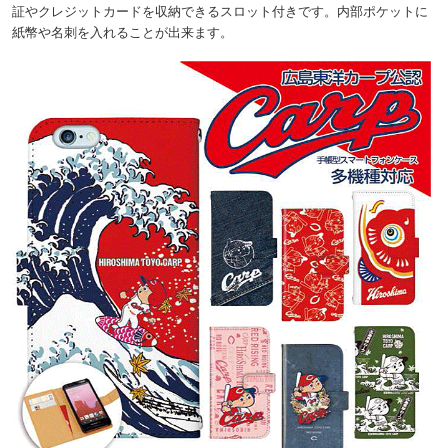
証やクレジットカードを収納できるスロット付きです。内部ポケットに
紙幣や名刺を入れることが出来ます。