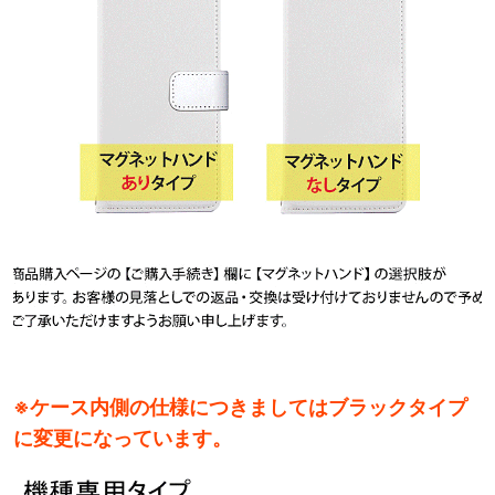
※ケース内側の仕様につきましてはブラックタイプ
に変更になっています。