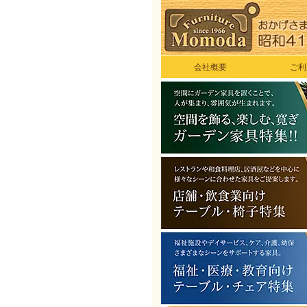
会社概要
ご利