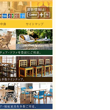
の中身
サイトマップ