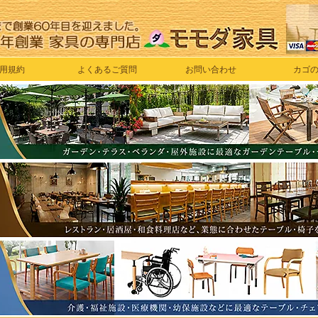
用規約
よくあるご質問
お問い合わせ
カゴ