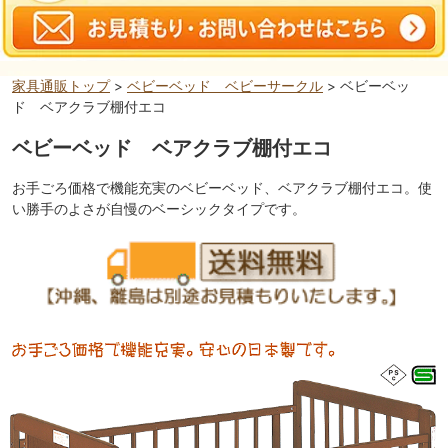
家具通販トップ
>
ベビーベッド ベビーサークル
> ベビーベッ
ド ベアクラブ棚付エコ
ベビーベッド ベアクラブ棚付エコ
お手ごろ価格で機能充実のベビーベッド、ベアクラブ棚付エコ。使
い勝手のよさが自慢のベーシックタイプです。