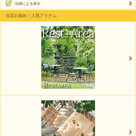
法律による表示
当店お勧め！人気アイテム