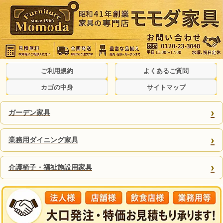
ご利用規約
よくあるご質問
カゴの中身
サイトマップ
›
ガーデン家具
›
業務用ダイニング家具
›
介護椅子・福祉施設用家具