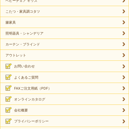
ベビーチェア キッズ
こたつ・家具調コタツ
籐家具
照明器具・シャンデリア
カーテン・ブラインド
アウトレット
お問い合わせ
よくあるご質問
FAXご注文用紙（PDF）
オンラインカタログ
会社概要
プライバシーポリシー