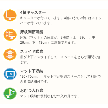
4輪キャスター
キャスターが付いています。4輪のうち2輪にはストッ
パーが付いています。
床板調節可能
床板（マット）の位置が、3段階（上：39cm、中
26cm、下：13cm）に調節できます。
スライド式扉
扉が上下にスライドして、スペースをとらず開閉でき
ます。
マット下収納
120×70cm。 マット下が収納スペースとして利用で
きる収納棚付です。
おむつ入れ扉
マット収納に便利なおむつ入れ扉です。