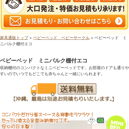
家具通販トップ
>
ベビーベッド ベビーサークル
> ベビーベッド ミ
ニパルク棚付エコ
ベビーベッド ミニパルク棚付エコ
収納棚付のコンパクトなミニベビーベッドです。お部屋のドアも通りや
すいのでいつでもどこでも赤ちゃんと一緒にいられます。