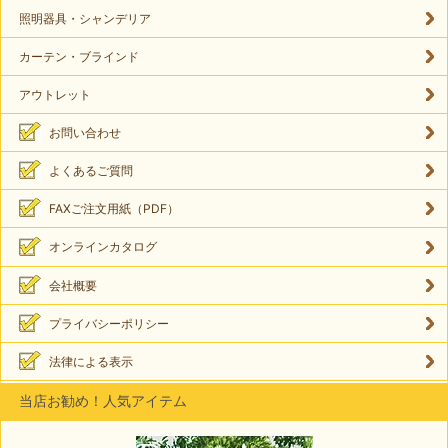
照明器具・シャンデリア
カーテン・ブラインド
アウトレット
お問い合わせ
よくあるご質問
FAXご注文用紙（PDF）
オンラインカタログ
会社概要
プライバシーポリシー
法律による表示
当店お勧め！人気アイテム