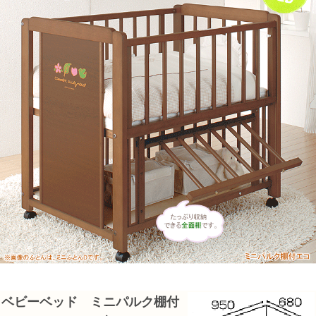
ベビーベッド ミニパルク棚付