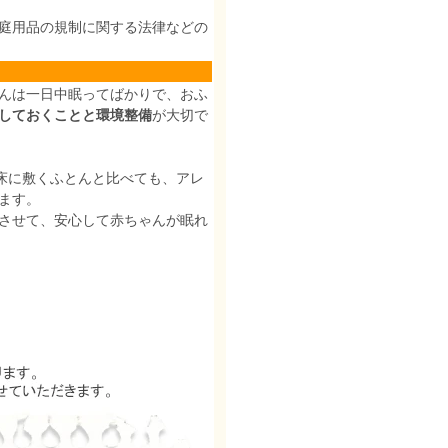
庭用品の規制に関する法律などの
んは一日中眠ってばかりで、おふ
しておくことと環境整備
が大切で
床に敷くふとんと比べても、アレ
ます。
させて、安心して赤ちゃんが眠れ