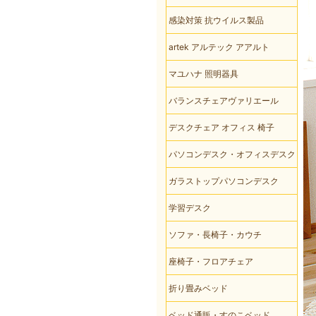
感染対策 抗ウイルス製品
artek アルテック アアルト
マユハナ 照明器具
バランスチェアヴァリエール
デスクチェア オフィス 椅子
パソコンデスク・オフィスデスク
ガラストップパソコンデスク
学習デスク
ソファ・長椅子・カウチ
座椅子・フロアチェア
折り畳みベッド
ベッド通販・すのこベッド