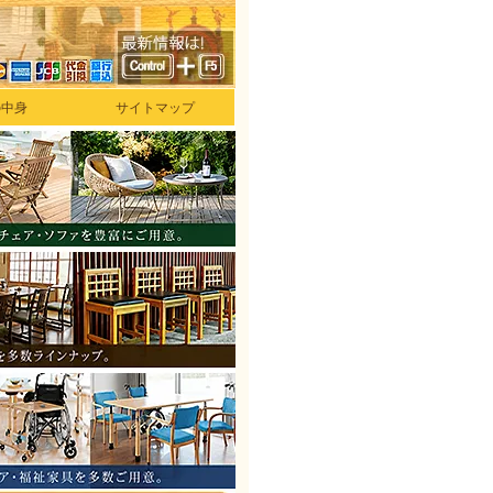
の中身
サイトマップ