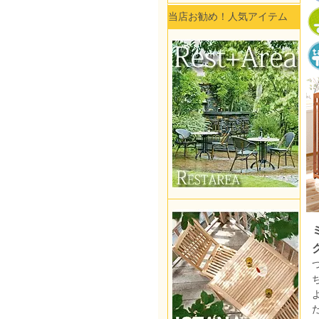
当店お勧め！人気アイテム