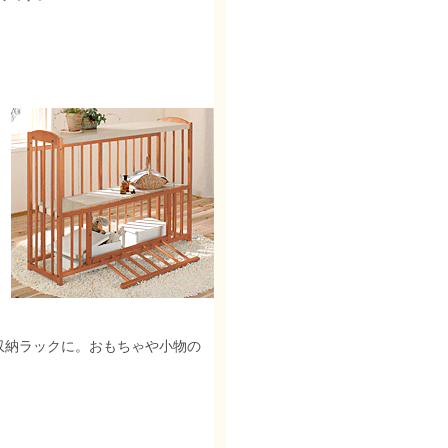
収納ラックに。おもちゃや小物の