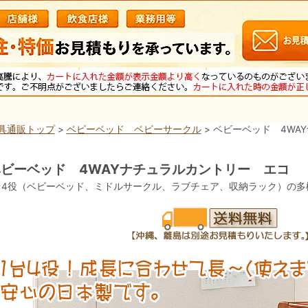
具通販トップ
>
ベビーベッド ベビーサークル
> ベビーベッド 4WA
ビーベッド 4WAYナチュラルカントリー エコ
台4役（ベビーベッド、ミドルサークル、ラブチェア、収納ラック）の多