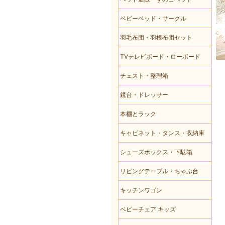
ベビーベッド・サークル
羽毛布団・羽根布団セット
TVテレビボード・ローボード
チェスト・整理箱
鏡台・ドレッサー
本棚とラック
キャビネット・タンス・収納庫
シューズボックス・下駄箱
リビングテーブル・ちゃぶ台
キッチンワゴン
ベビーチェア キッズ