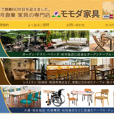
用規約
よくあるご質問
お問い合わせ
カゴ