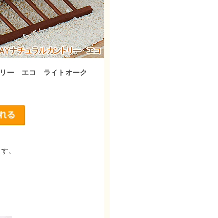
トリー エコ ライトオーク
ます。