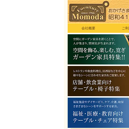
会社概要
ご利