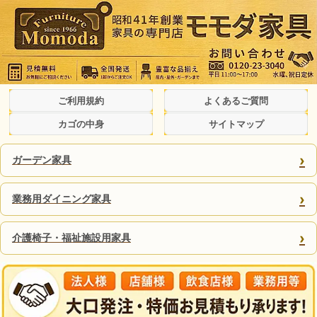
ご利用規約
よくあるご質問
カゴの中身
サイトマップ
›
ガーデン家具
›
業務用ダイニング家具
›
介護椅子・福祉施設用家具