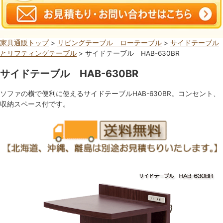
家具通販トップ
>
リビングテーブル ローテーブル
>
サイドテーブル
とリフティングテーブル
> サイドテーブル HAB-630BR
サイドテーブル HAB-630BR
ソファの横で便利に使えるサイドテーブルHAB-630BR。コンセント、
収納スペース付です。