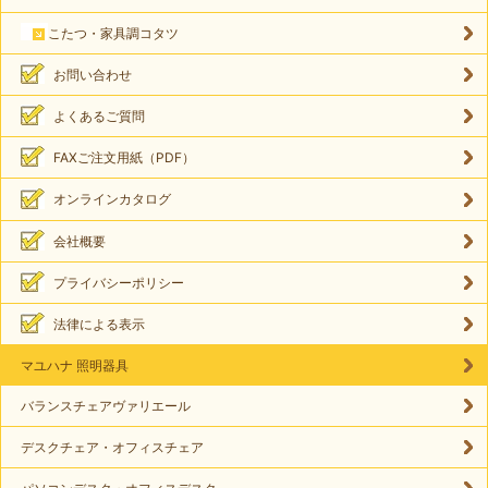
こたつ・家具調コタツ
お問い合わせ
よくあるご質問
FAXご注文用紙（PDF）
オンラインカタログ
会社概要
プライバシーポリシー
法律による表示
マユハナ 照明器具
バランスチェアヴァリエール
デスクチェア・オフィスチェア