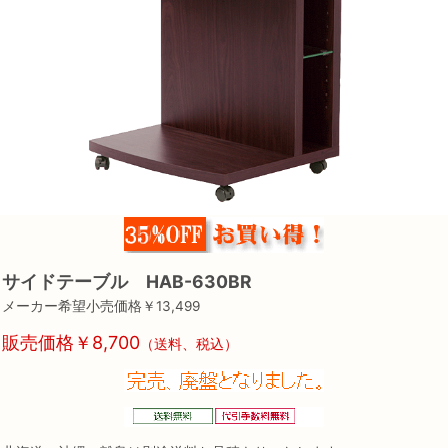
サイドテーブル HAB-630BR
メーカー希望小売価格￥13,499
販売価格￥8,700
（送料、税込）