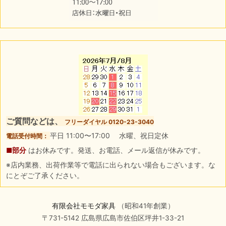
ご質問などは、
フリーダイヤル 0120-23-3040
平日 11:00〜17:00 水曜、祝日定休
電話受付時間：
■部分
はお休みです。発送、お電話、メール返信が休みです。
※店内業務、出荷作業等で電話に出られない場合もございます。な
にとぞご了承ください。
有限会社モモダ家具
（昭和41年創業）
〒731-5142 広島県広島市佐伯区坪井1-33-21