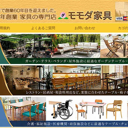
用規約
よくあるご質問
お問い合わせ
カゴ