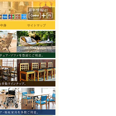
の中身
サイトマップ