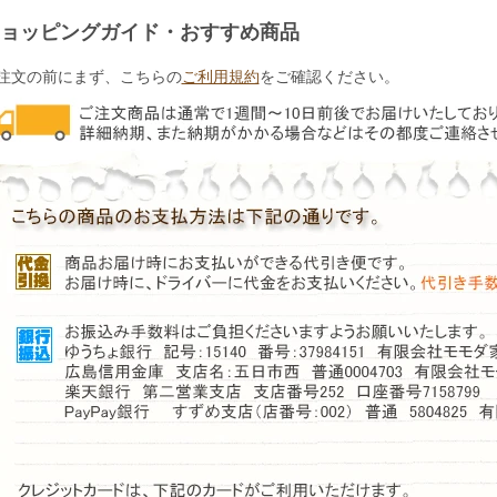
ョッピングガイド・おすすめ商品
注文の前にまず、こちらの
ご利用規約
をご確認ください。