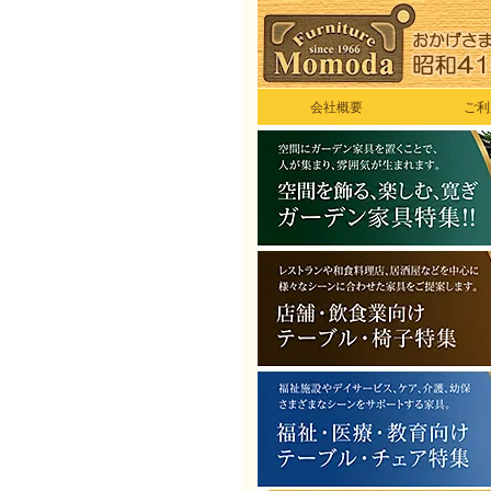
会社概要
ご利