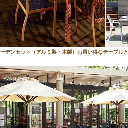
ーデンセット（アルミ製・木製）お買い得なテーブル