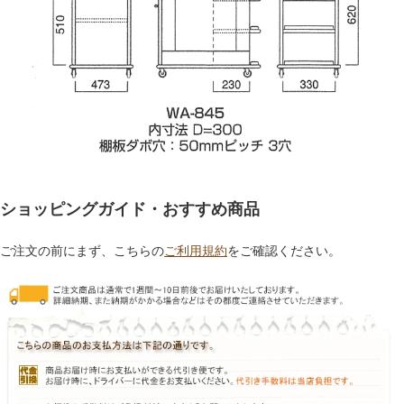
ショッピングガイド・おすすめ商品
ご注文の前にまず、こちらの
ご利用規約
をご確認ください。