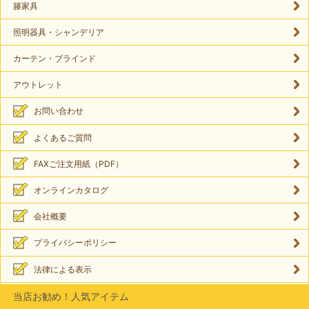
籐家具
照明器具・シャンデリア
カーテン・ブラインド
アウトレット
お問い合わせ
よくあるご質問
FAXご注文用紙（PDF）
オンラインカタログ
会社概要
プライバシーポリシー
法律による表示
当店お勧め！人気アイテム