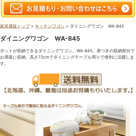
家具通販トップ
>
キッチンワゴン
> ダイニングワゴン WA-845
ダイニングワゴン WA-845
ポットが収納できるダイニングワゴン、WA-845。扉つきの収納部分で
お洒落に収納。高さ72cmでダイニングテーブル周りで便利に活躍しま
す。