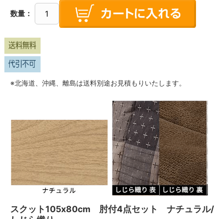
数量：
※北海道、沖縄、離島は送料別途お見積もりいたします。
スクット105x80cm 肘付4点セット ナチュラル/