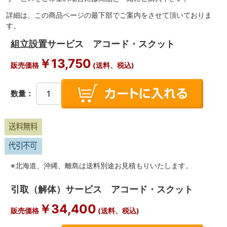
詳細は、この商品ページの最下部でご案内をさせて頂いておりま
す。
組立設置サービス アコード・スクット
￥
13,750
販売価格
(送料、税込)
数量：
※北海道、沖縄、離島は送料別途お見積もりいたします。
引取（解体）サービス アコード・スクット
￥
34,400
販売価格
(送料、税込)