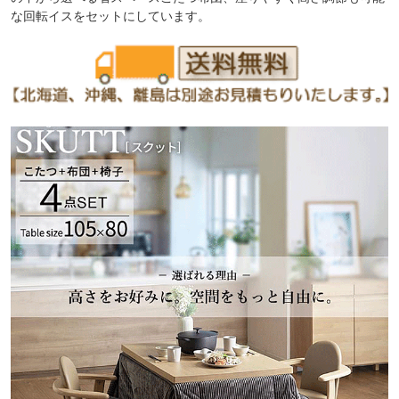
な回転イスをセットにしています。