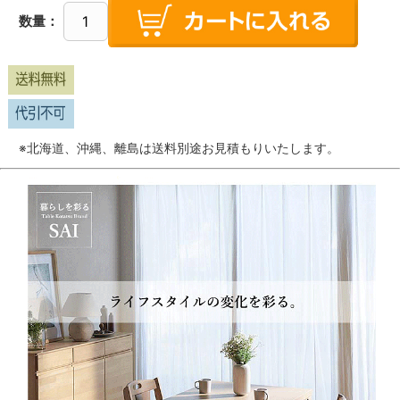
数量：
※北海道、沖縄、離島は送料別途お見積もりいたします。