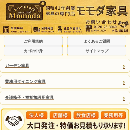
ご利用規約
よくあるご質問
カゴの中身
サイトマップ
›
ガーデン家具
›
業務用ダイニング家具
›
介護椅子・福祉施設用家具