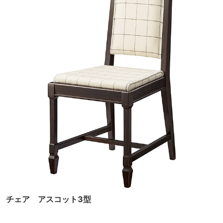
チェア アスコット3型