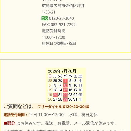
ご質問などは、
フリーダイヤル 0120-23-3040
平日 11:00〜17:00 水曜、祝日定休
電話受付時間：
■部分
はお休みです。発送、お電話、メール返信が休みです。