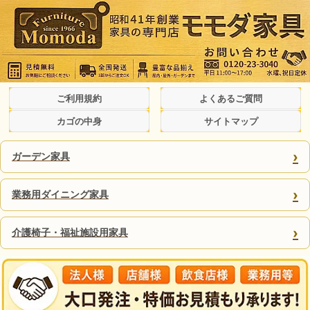
ご利用規約
よくあるご質問
カゴの中身
サイトマップ
›
ガーデン家具
›
業務用ダイニング家具
›
介護椅子・福祉施設用家具