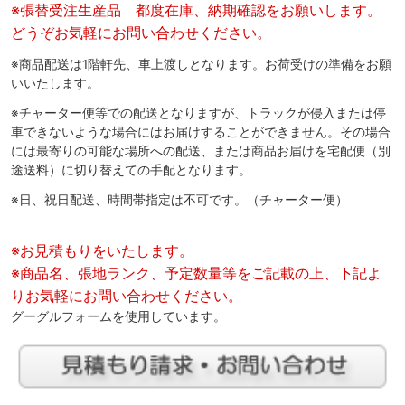
※張替受注生産品 都度在庫、納期確認をお願いします。
どうぞお気軽にお問い合わせください。
※商品配送は1階軒先、車上渡しとなります。お荷受けの準備をお願
いいたします。
※チャーター便等での配送となりますが、トラックが侵入または停
車できないような場合にはお届けすることができません。その場合
には最寄りの可能な場所への配送、または商品お届けを宅配便（別
途送料）に切り替えての手配となります。
※日、祝日配送、時間帯指定は不可です。（チャーター便）
※お見積もりをいたします。
※商品名、張地ランク、予定数量等をご記載の上、下記よ
りお気軽にお問い合わせください。
グーグルフォームを使用しています。