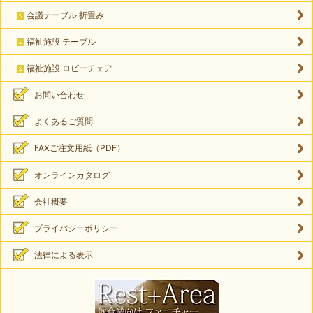
会議テーブル 折畳み
福祉施設 テーブル
福祉施設 ロビーチェア
お問い合わせ
よくあるご質問
FAXご注文用紙（PDF）
オンラインカタログ
会社概要
プライバシーポリシー
法律による表示