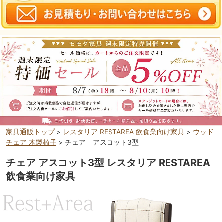
家具通販トップ
>
レスタリア RESTAREA 飲食業向け家具
>
ウッド
チェア 木製椅子
> チェア アスコット3型
チェア アスコット3型 レスタリア RESTAREA
飲食業向け家具