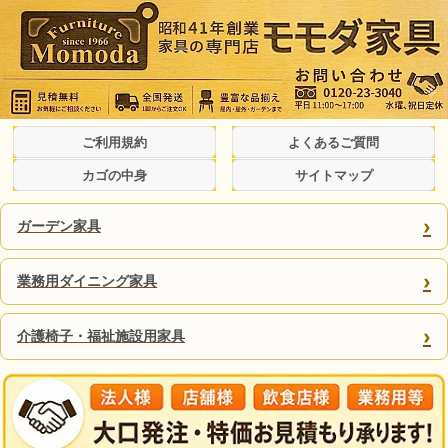
ご利用規約
よくあるご質問
カゴの中身
サイトマップ
›
ガーデン家具
›
業務用ダイニング家具
›
介護椅子・福祉施設用家具