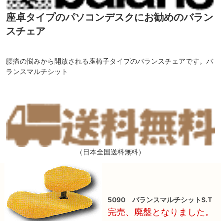
座卓タイプのパソコンデスクにお勧めのバラン
スチェア
腰痛の悩みから開放される座椅子タイプのバランスチェアです。バ
ランスマルチシット
（日本全国送料無料）
5090 バランスマルチシットS.T
完売、廃盤となりました。