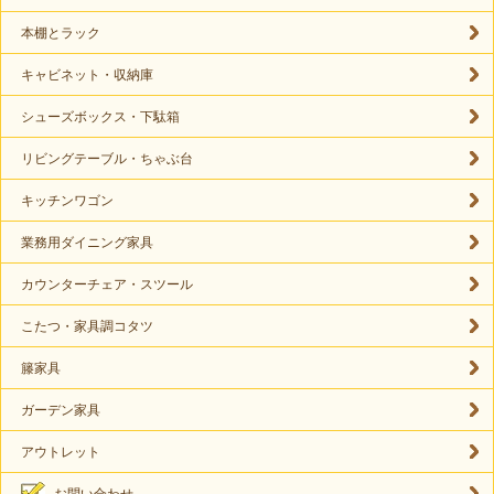
本棚とラック
キャビネット・収納庫
シューズボックス・下駄箱
リビングテーブル・ちゃぶ台
キッチンワゴン
業務用ダイニング家具
カウンターチェア・スツール
こたつ・家具調コタツ
籐家具
ガーデン家具
アウトレット
お問い合わせ