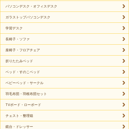
パソコンデスク・オフィスデスク
ガラストップパソコンデスク
学習デスク
長椅子・ソファ
座椅子・フロアチェア
折りたたみベッド
ベッド・すのこベッド
ベビーベッド・サークル
羽毛布団・羽根布団セット
TVボード・ローボード
チェスト・整理箱
鏡台・ドレッサー