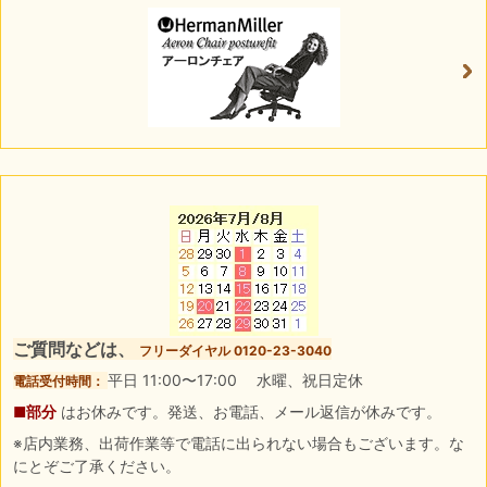
ご質問などは、
フリーダイヤル 0120-23-3040
平日 11:00〜17:00 水曜、祝日定休
電話受付時間：
■部分
はお休みです。発送、お電話、メール返信が休みです。
※店内業務、出荷作業等で電話に出られない場合もございます。な
にとぞご了承ください。