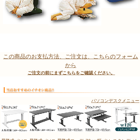
この商品のお支払方法、ご注文は、こちらのフォーム
から
ご注文の前にまずこちらをご確認ください。
パソコンデスクメニュー