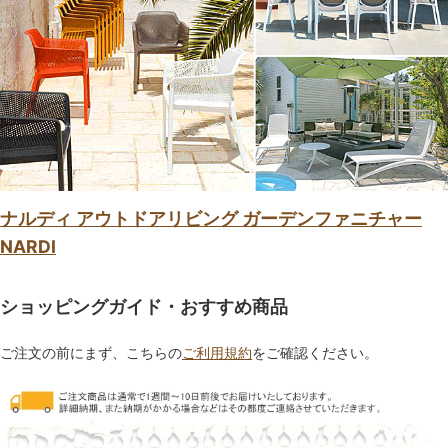
ナルディ アウトドアリビング ガーデンファニチャー
NARDI
ショッピングガイド・おすすめ商品
ご注文の前にまず、こちらの
ご利用規約
をご確認ください。