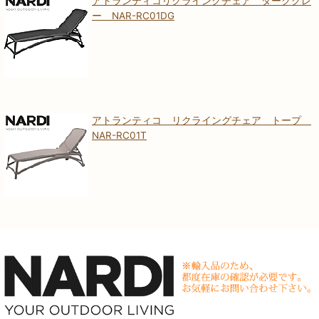
アトランティコリクライングチェア ダークグレ
ー NAR-RC01DG
アトランティコ リクライングチェア トープ
NAR-RC01T