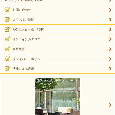
お問い合わせ
よくあるご質問
FAXご注文用紙（PDF）
オンラインカタログ
会社概要
プライバシーポリシー
法律による表示