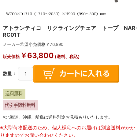
アトランティコ リクライングチェア トープ NAR
RC01T
メーカー希望小売価格￥
76,890
￥
63,800
販売価格
(送料、税込)
数量：
※北海道、沖縄、離島は送料別途お見積もりいたします。
※大型荷物配送のため、個人様宅へのお届けは別途送料がかか
りますのでお問い合わせください。