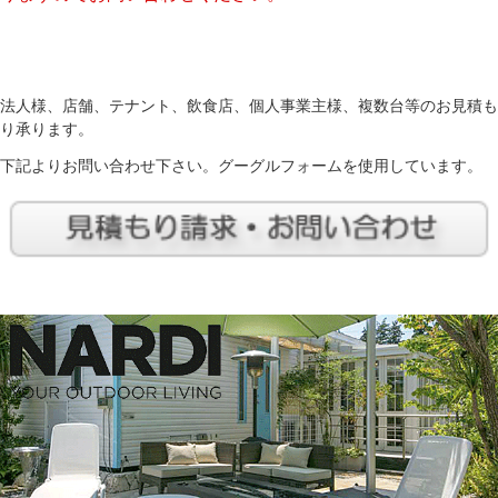
法人様、店舗、テナント、飲食店、個人事業主様、複数台等のお見積も
り承ります。
下記よりお問い合わせ下さい。グーグルフォームを使用しています。