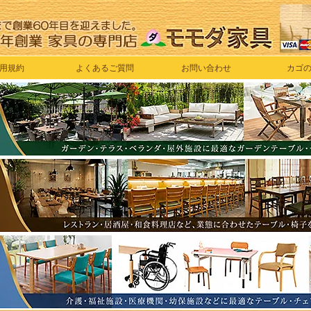
用規約
よくあるご質問
お問い合わせ
カゴ