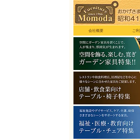
会社概要
ご利