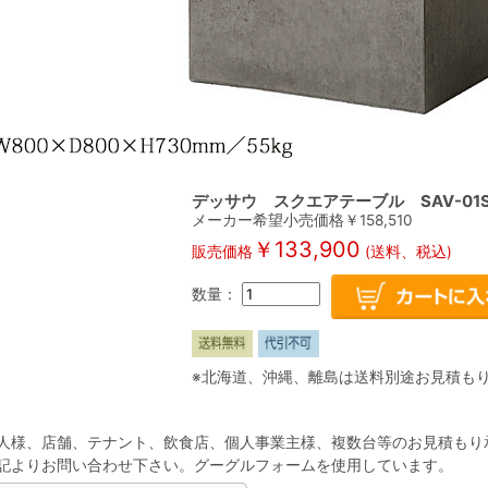
デッサウ スクエアテーブル SAV-01S
メーカー希望小売価格￥
158,510
￥
133,900
販売価格
(送料、税込)
数量：
※北海道、沖縄、離島は送料別途お見積も
人様、店舗、テナント、飲食店、個人事業主様、複数台等のお見積もり
記よりお問い合わせ下さい。グーグルフォームを使用しています。