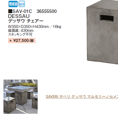
SAVERI サベリ デッサウ マルモリーノセ