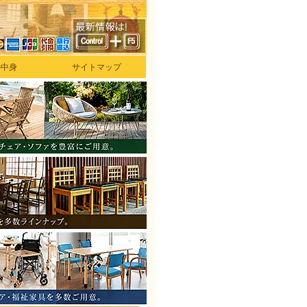
の中身
サイトマップ