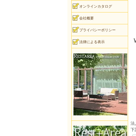
オンラインカタログ
会社概要
プライバシーポリシー
法律による表示
法
下