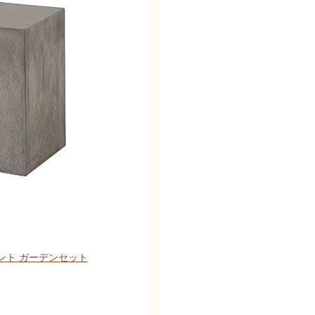
メント ガーデンセット