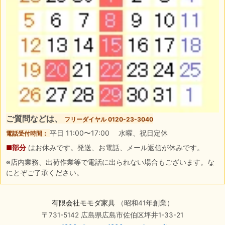
ご質問などは、
フリーダイヤル 0120-23-3040
平日 11:00〜17:00 水曜、祝日定休
電話受付時間：
■部分
はお休みです。発送、お電話、メール返信が休みです。
※店内業務、出荷作業等で電話に出られない場合もございます。な
にとぞご了承ください。
有限会社モモダ家具
（昭和41年創業）
〒731-5142 広島県広島市佐伯区坪井1-33-21