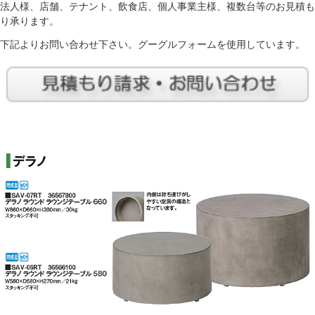
法人様、店舗、テナント、飲食店、個人事業主様、複数台等のお見積も
り承ります。
下記よりお問い合わせ下さい。グーグルフォームを使用しています。