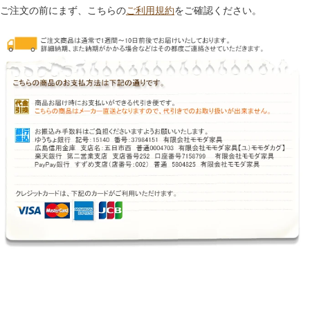
ご注文の前にまず、こちらの
ご利用規約
をご確認ください。