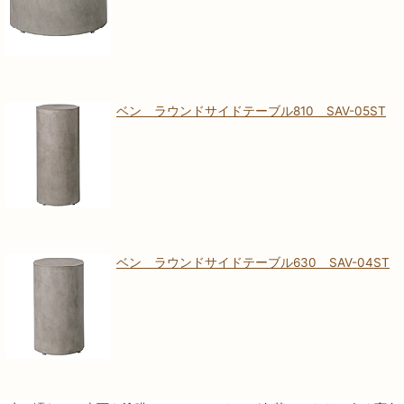
ベン ラウンドサイドテーブル810 SAV-05ST
ベン ラウンドサイドテーブル630 SAV-04ST