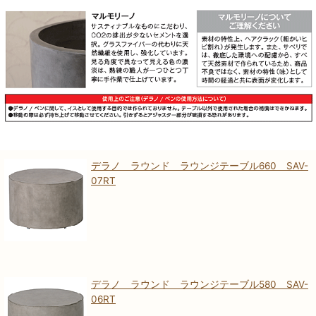
デラノ ラウンド ラウンジテーブル660 SAV-
07RT
デラノ ラウンド ラウンジテーブル580 SAV-
06RT