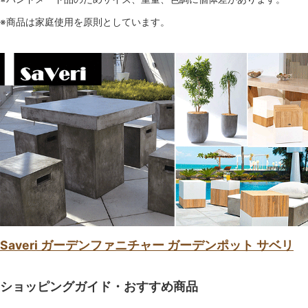
※商品は家庭使用を原則としています。
Saveri ガーデンファニチャー ガーデンポット サベリ
ショッピングガイド・おすすめ商品