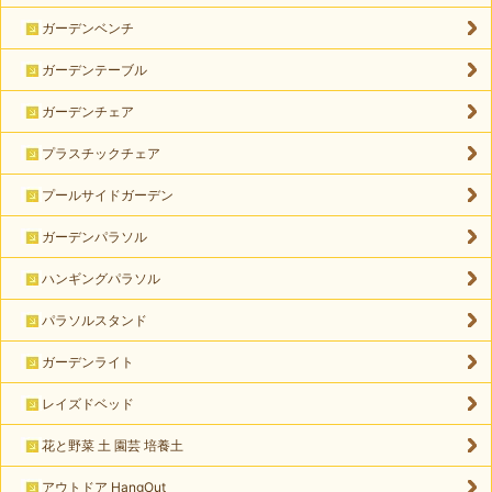
ガーデンベンチ
ガーデンテーブル
ガーデンチェア
プラスチックチェア
プールサイドガーデン
ガーデンパラソル
ハンギングパラソル
パラソルスタンド
ガーデンライト
レイズドベッド
花と野菜 土 園芸 培養土
アウトドア HangOut