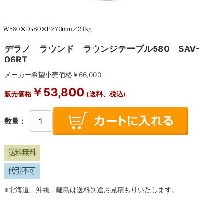
デラノ ラウンド ラウンジテーブル580 SAV-
06RT
メーカー希望小売価格￥
66,000
￥
53,800
販売価格
(送料、税込)
数量：
※北海道、沖縄、離島は送料別途お見積もりいたします。