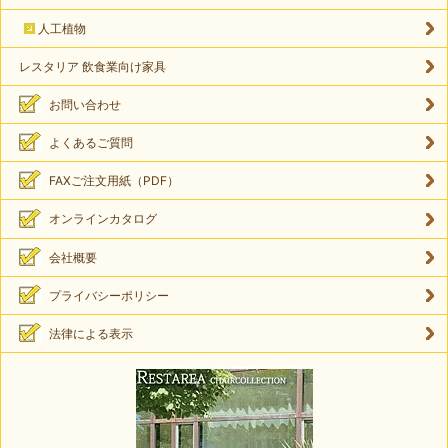
人工植物
レスタリア 飲食業向け家具
お問い合わせ
よくあるご質問
FAXご注文用紙（PDF）
オンラインカタログ
会社概要
プライバシーポリシー
法律による表示