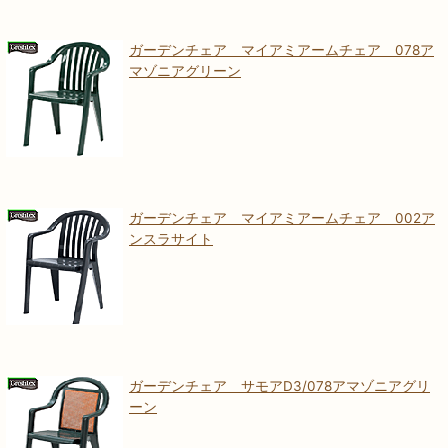
ガーデンチェア マイアミアームチェア 078ア
マゾニアグリーン
ガーデンチェア マイアミアームチェア 002ア
ンスラサイト
ガーデンチェア サモアD3/078アマゾニアグリ
ーン