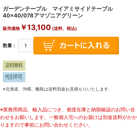
ガーデンテーブル マイアミサイドテーブル
40×40/078アマゾニアグリーン
￥
13,100
販売価格
(送料、税込)
数量：
※北海道、沖縄、離島は送料別途お見積もりいたします。
※業務用商品、輸入品につき、都度在庫と納期確認のお問い合
わせをお願いします。一般個人宅へのお届けは別途送料がかか
りますので事前にお問い合わせください。