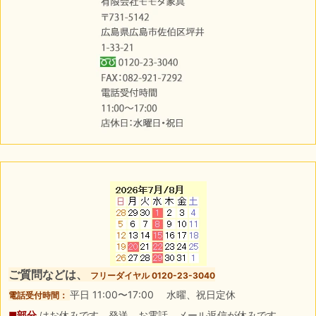
ご質問などは、
フリーダイヤル 0120-23-3040
平日 11:00〜17:00 水曜、祝日定休
電話受付時間：
■部分
はお休みです。発送、お電話、メール返信が休みです。