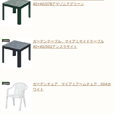
40×40/078アマゾニアグリーン
ガーデンテーブル マイアミサイドテーブル
40×40/002アンスラサイト
ガーデンチェア マイアミアームチェア 004ホ
ワイト