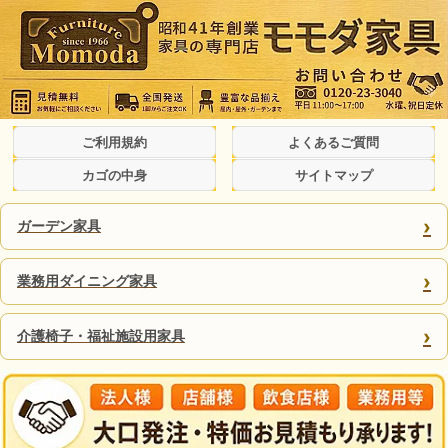
ご利用規約
よくあるご質問
カゴの中身
サイトマップ
›
ガーデン家具
›
業務用ダイニング家具
›
介護椅子・福祉施設用家具