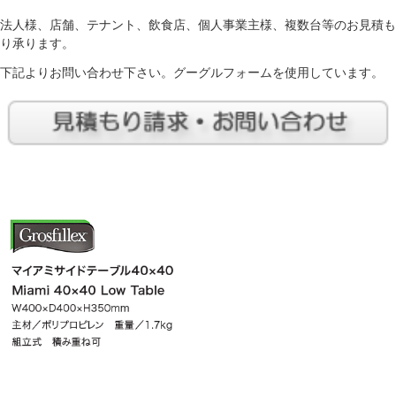
法人様、店舗、テナント、飲食店、個人事業主様、複数台等のお見積も
り承ります。
下記よりお問い合わせ下さい。グーグルフォームを使用しています。