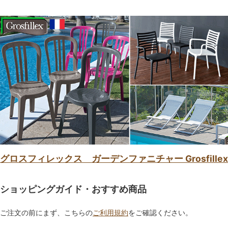
グロスフィレックス ガーデンファニチャー Grosfillex
ショッピングガイド・おすすめ商品
ご注文の前にまず、こちらの
ご利用規約
をご確認ください。