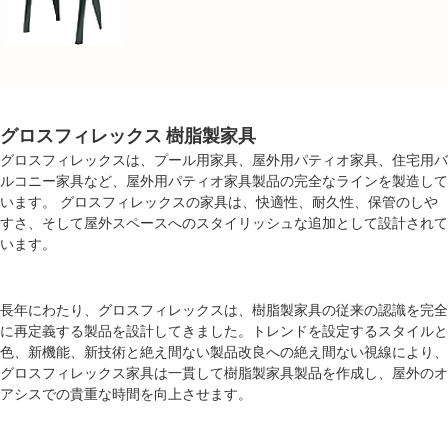
グロスフィレックス 樹脂製家具
グロスフィレックスは、プール用家具、屋外用パティオ家具、住宅用バ
ルコニー家具など、屋外用パティオ家具製品の完全なラインを製造して
います。 グロスフィレックスの家具は、快適性、耐久性、保管のしや
すさ、そして屋外スペースへのスタイリッシュな追加として設計されて
います。
長年にわたり、グロスフィレックスは、樹脂製家具の従来の認識を完全
に再定義する製品を設計してきました。トレンドを設定するスタイルと
色、新機能、新技術と絶え間ない製品改良への絶え間ない視線により、
グロスフィレックス家具は一貫して樹脂製家具製品を作成し、屋外のオ
アシスでの貴重な時間を向上させます。