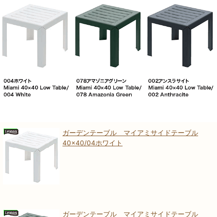
ガーデンテーブル マイアミサイドテーブル
40×40/04ホワイト
ガーデンテーブル マイアミサイドテーブル