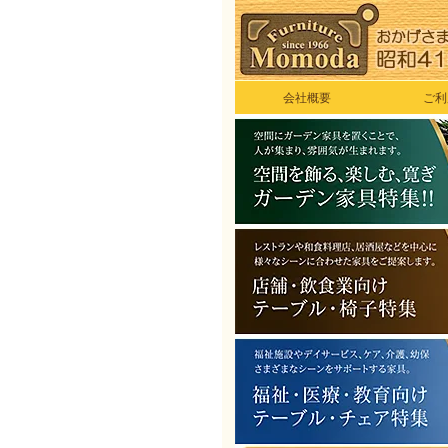
会社概要
ご利