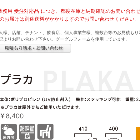
業務用 受注対応品 につき、都度在庫と納期確認のお問い合わ
のお届けは別途送料がかかりますのでお問い合わせください。
人様、店舗、テナント、飲食店、個人事業主様、複数台等のお見積もり
記よりお問い合わせ下さい。グーグルフォームを使用しています。