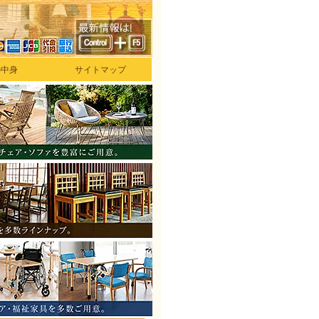
の中身
サイトマップ