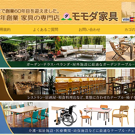
用規約
よくあるご質問
お問い合わせ
カゴ