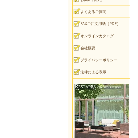
よくあるご質問
FAXご注文用紙（PDF）
オンラインカタログ
会社概要
プライバシーポリシー
法律による表示