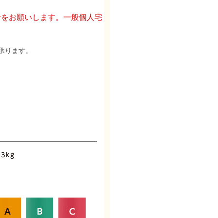
せをお願いします。一般個人宅
承ります。