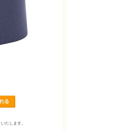
りいたします。