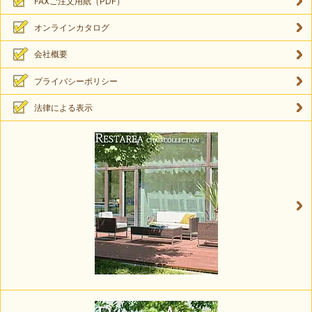
FAXご注文用紙（PDF）
オンラインカタログ
会社概要
プライバシーポリシー
法律による表示