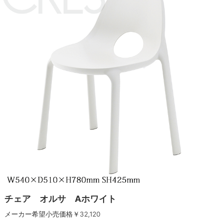
チェア オルサ Aホワイト
メーカー希望小売価格￥
32,120