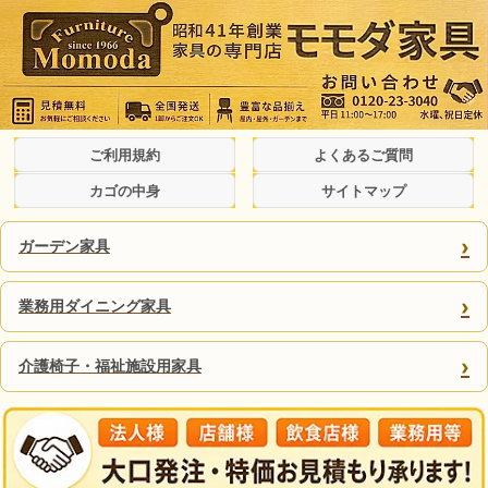
ご利用規約
よくあるご質問
カゴの中身
サイトマップ
›
ガーデン家具
›
業務用ダイニング家具
›
介護椅子・福祉施設用家具