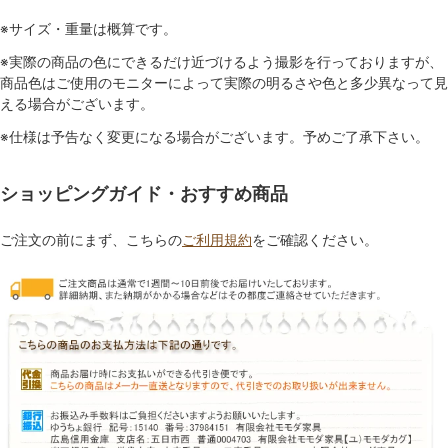
※サイズ・重量は概算です。
※実際の商品の色にできるだけ近づけるよう撮影を行っておりますが、
商品色はご使用のモニターによって実際の明るさや色と多少異なって見
える場合がございます。
※仕様は予告なく変更になる場合がございます。予めご了承下さい。
ショッピングガイド・おすすめ商品
ご注文の前にまず、こちらの
ご利用規約
をご確認ください。