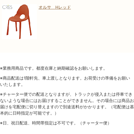
オルサ Hレッド
※業務用商品です。都度在庫と納期確認をお願いします。
※商品配送は1階軒先、車上渡しとなります。お荷受けの準備をお願い
いたします。
※チャーター便での配送となりますが、トラックが侵入または停車でき
ないような場合にはお届けすることができません。その場合には商品お
届けを宅配便に切り替えますので別途送料がかかります。（宅配便は基
本的に日時指定が可能です。）
※日、祝日配送、時間帯指定は不可です。（チャーター便）