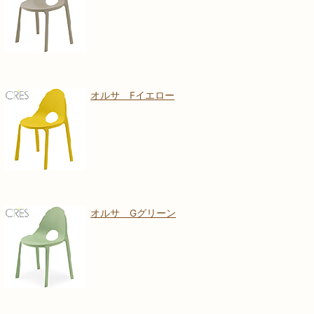
オルサ Fイエロー
オルサ Gグリーン