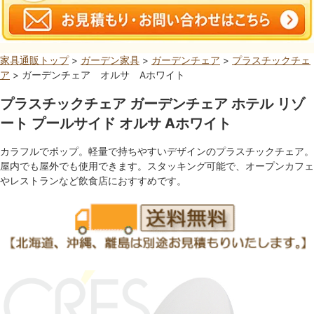
家具通販トップ
>
ガーデン家具
>
ガーデンチェア
>
プラスチックチェ
ア
> ガーデンチェア オルサ Aホワイト
プラスチックチェア ガーデンチェア ホテル リゾ
ート プールサイド オルサ Aホワイト
カラフルでポップ。軽量で持ちやすいデザインのプラスチックチェア。
屋内でも屋外でも使用できます。スタッキング可能で、オープンカフェ
やレストランなど飲食店におすすめです。