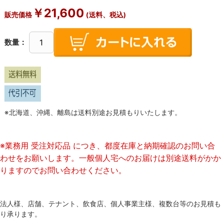
￥
21,600
販売価格
(送料、税込)
数量：
※北海道、沖縄、離島は送料別途お見積もりいたします。
※業務用 受注対応品 につき、都度在庫と納期確認のお問い合
わせをお願いします。一般個人宅へのお届けは別途送料がかか
りますのでお問い合わせください。
法人様、店舗、テナント、飲食店、個人事業主様、複数台等のお見積も
り承ります。