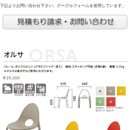
下記よりお問い合わせ下さい。グーグルフォームを使用しています。