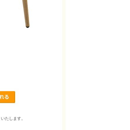
りいたします。