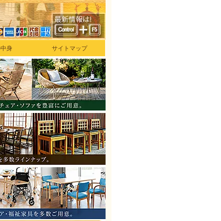
の中身
サイトマップ