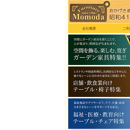
会社概要
ご利