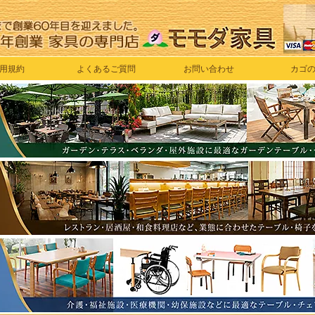
用規約
よくあるご質問
お問い合わせ
カゴ