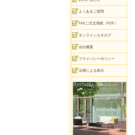
よくあるご質問
FAXご注文用紙（PDF）
オンラインカタログ
会社概要
プライバシーポリシー
法律による表示