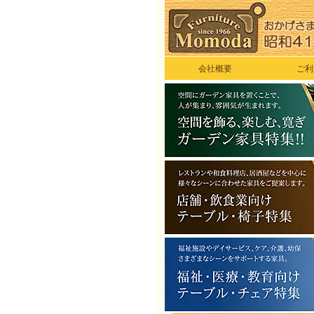
会社概要
ご利