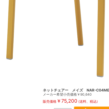
ネットチェアー メイズ NAR-C04M
メーカー希望小売価格￥
90,640
￥
75,200
販売価格
(送料、税込)