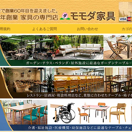
用規約
よくあるご質問
お問い合わせ
カゴ