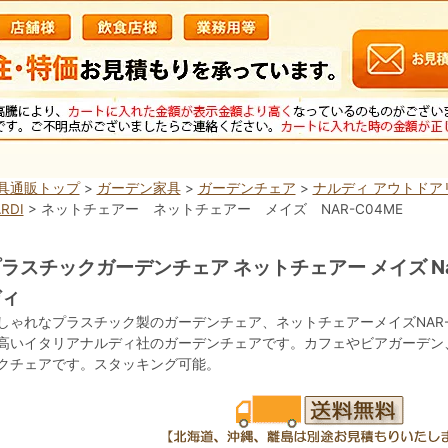
具通販トップ
>
ガーデン家具
>
ガーデンチェア
>
ナルディ アウトドア
RDI
> ネットチェアー ネットチェアー メイズ NAR-C04ME
ラスチックガーデンチェア ネットチェアー メイズ Nard
ディ
しゃれなプラスチック製のガーデンチェア、ネットチェアーメイズNAR-
高いイタリアナルディ社のガーデンチェアです。カフェやビアガーデン
クチェアです。スタッキング可能。