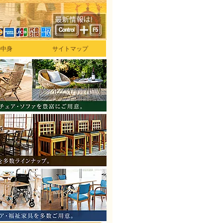
の中身
サイトマップ