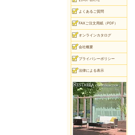
よくあるご質問
FAXご注文用紙（PDF）
オンラインカタログ
会社概要
プライバシーポリシー
法律による表示