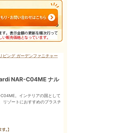
リビング ガーデンファニチャー
i NAR-C04ME ナル
C04ME。インテリアの国として
、リゾートにおすすめのプラスチ