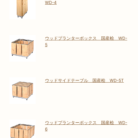
WD-4
ウッドプランターボックス 国産桧 WD-
5
ウッドサイドテーブル 国産桧 WD-5T
ウッドプランターボックス 国産桧 WD-
6