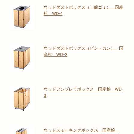
ウッドダストボックス（一般ゴミ） 国産
桧 WD-1
ウッドダストボックス（ビン・カン） 国
産桧 WD-2
ウッドアンブレラボックス 国産桧 WD-
3
ウッドスモーキングボックス 国産桧