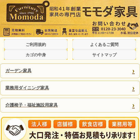
ご利用規約
よくあるご質問
カゴの中身
サイトマップ
›
ガーデン家具
›
業務用ダイニング家具
›
介護椅子・福祉施設用家具