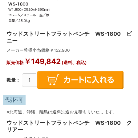
ウッドストリートフラットベンチ WS-1800 ビ
ニー
メーカー希望小売価格￥
152,900
￥
149,842
販売価格
(送料、税込)
数量：
※北海道、沖縄、離島は送料別途お見積もりいたします。
ウッドストリートフラットベンチ WS-1800 ク
リアー