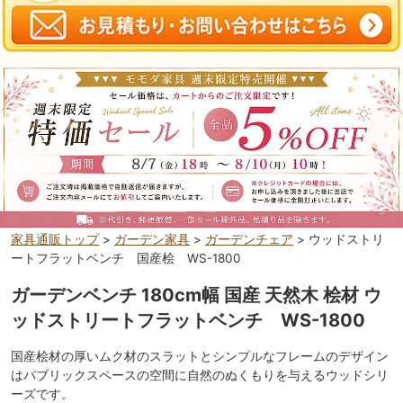
家具通販トップ
>
ガーデン家具
>
ガーデンチェア
> ウッドストリ
ートフラットベンチ 国産桧 WS-1800
ガーデンベンチ 180cm幅 国産 天然木 桧材 ウ
ッドストリートフラットベンチ WS-1800
国産桧材の厚いムク材のスラットとシンプルなフレームのデザイン
はパブリックスペースの空間に自然のぬくもりを与えるウッドシリ
ーズです。