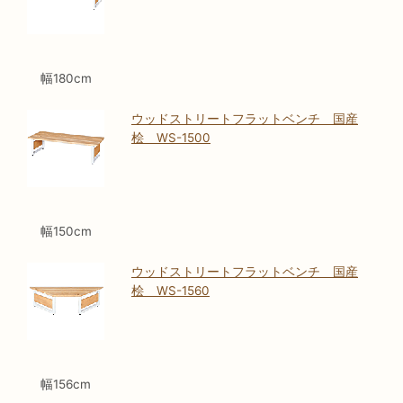
幅180cm
ウッドストリートフラットベンチ 国産
桧 WS-1500
幅150cm
ウッドストリートフラットベンチ 国産
桧 WS-1560
幅156cm