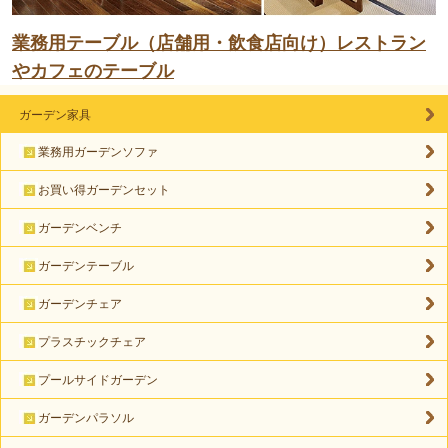
業務用テーブル（店舗用・飲食店向け）レストラン
やカフェのテーブル
ガーデン家具
業務用ガーデンソファ
お買い得ガーデンセット
ガーデンベンチ
ガーデンテーブル
ガーデンチェア
プラスチックチェア
プールサイドガーデン
ガーデンパラソル