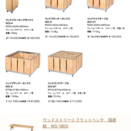
ウッドストリートフラットベンチ 国産
桧 WS-1800