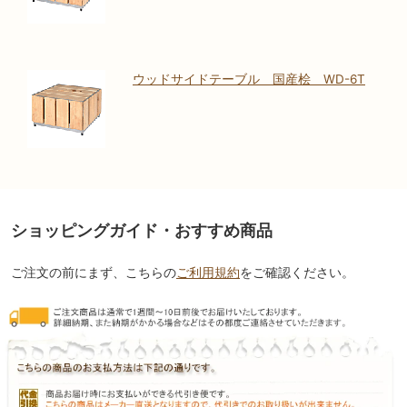
ウッドサイドテーブル 国産桧 WD-6T
ショッピングガイド・おすすめ商品
ご注文の前にまず、こちらの
ご利用規約
をご確認ください。