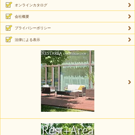
オンラインカタログ
会社概要
プライバシーポリシー
法律による表示