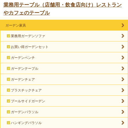
業務用テーブル（店舗用・飲食店向け）レストラン
やカフェのテーブル
ガーデン家具
業務用ガーデンソファ
お買い得ガーデンセット
ガーデンベンチ
ガーデンテーブル
ガーデンチェア
プラスチックチェア
プールサイドガーデン
ガーデンパラソル
ハンギングパラソル