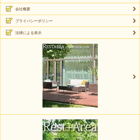
会社概要
プライバシーポリシー
法律による表示