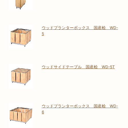
ウッドプランターボックス 国産桧 WD-
5
ウッドサイドテーブル 国産桧 WD-5T
ウッドプランターボックス 国産桧 WD-
6