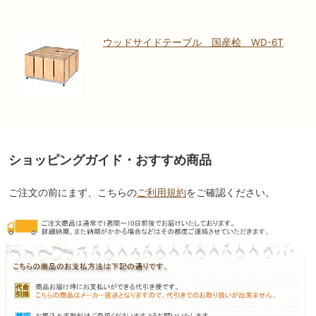
ウッドサイドテーブル 国産桧 WD-6T
ショッピングガイド・おすすめ商品
ご注文の前にまず、こちらの
ご利用規約
をご確認ください。