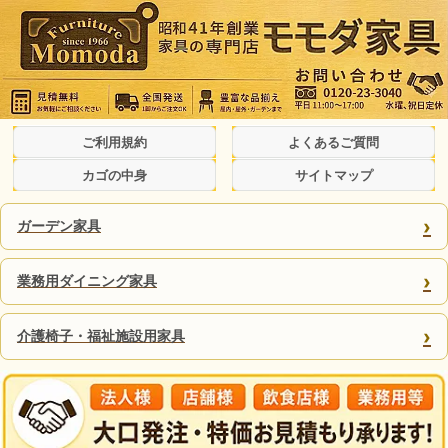
ご利用規約
よくあるご質問
カゴの中身
サイトマップ
›
ガーデン家具
›
業務用ダイニング家具
›
介護椅子・福祉施設用家具