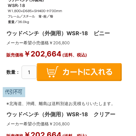
ウッドベンチ（外側用）WSR-18 ビニー
メーカー希望小売価格￥
206,800
￥
202,664
販売価格
(送料、税込)
数量：
※北海道、沖縄、離島は送料別途お見積もりいたします。
ウッドベンチ（外側用）WSR-18 クリアー
メーカー希望小売価格￥
206,800
￥
202,664