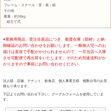
フレーム：スチール 背・座：桧
その他
重量：約36kg
組立て式
※業務用商品、受注生産品につき、都度在庫（部材）と納
期確認のお問い合わせをお願いします。一般個人宅へのお
届けは直送で手配がかけられませんので、一旦当店へ入庫
させ宅配便で再出荷をいたします。そのため別途送料がか
かりますので事前にお問い合わせください。
法人様、店舗、テナント、飲食店、個人事業主様、複数台等のお見
積もり承ります。
下記よりお問い合わせ下さい。グーグルフォームを使用していま
す。