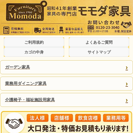
ご利用規約
よくあるご質問
カゴの中身
サイトマップ
›
ガーデン家具
›
業務用ダイニング家具
›
介護椅子・福祉施設用家具