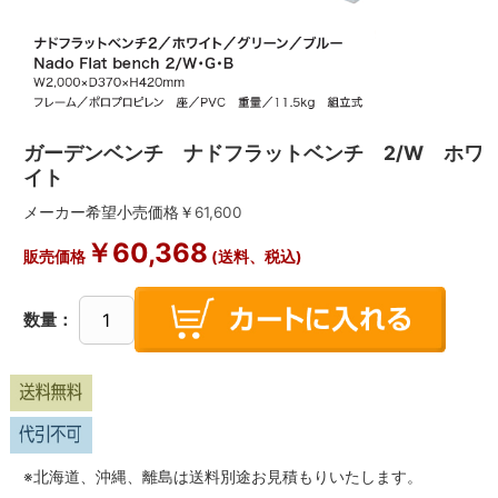
ガーデンベンチ ナドフラットベンチ 2/W ホワ
イト
メーカー希望小売価格￥
61,600
￥
60,368
販売価格
(送料、税込)
数量：
※北海道、沖縄、離島は送料別途お見積もりいたします。