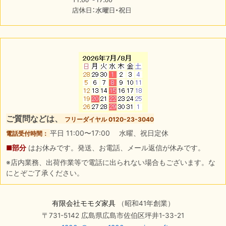
ご質問などは、
フリーダイヤル 0120-23-3040
平日 11:00〜17:00 水曜、祝日定休
電話受付時間：
■部分
はお休みです。発送、お電話、メール返信が休みです。
※店内業務、出荷作業等で電話に出られない場合もございます。な
にとぞご了承ください。
有限会社モモダ家具
（昭和41年創業）
〒731-5142 広島県広島市佐伯区坪井1-33-21