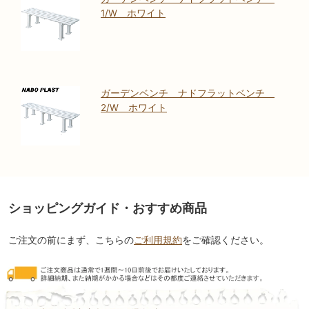
1/W ホワイト
ガーデンベンチ ナドフラットベンチ
2/W ホワイト
ショッピングガイド・おすすめ商品
ご注文の前にまず、こちらの
ご利用規約
をご確認ください。