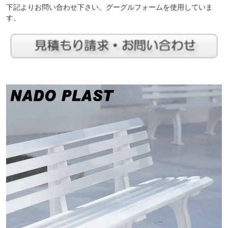
下記よりお問い合わせ下さい。グーグルフォームを使用していま
す。