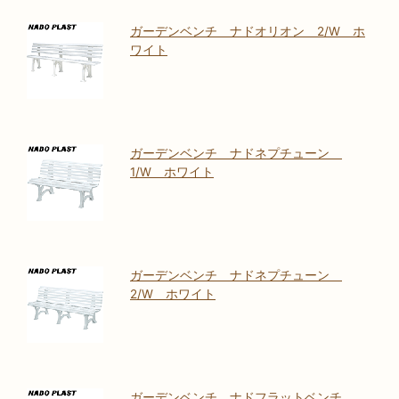
ガーデンベンチ ナドオリオン 2/W ホ
ワイト
ガーデンベンチ ナドネプチューン
1/W ホワイト
ガーデンベンチ ナドネプチューン
2/W ホワイト
ガーデンベンチ ナドフラットベンチ