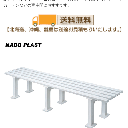
ガーデンなどの商空間におすすです。