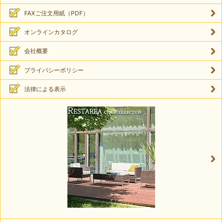
FAXご注文用紙（PDF）
オンラインカタログ
会社概要
プライバシーポリシー
法律による表示