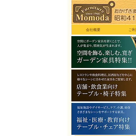
会社概要
ご利