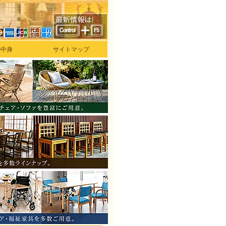
の中身
サイトマップ