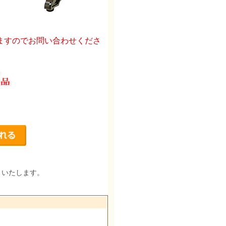
ますのでお問い合わせくださ
りいたします。