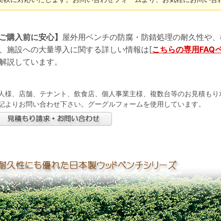
ご購入前に安心】
屋外用ベンチの防腐・防錆処理の耐久性や、
、施設への大量導入に関する詳しい情報は[
こちらの専用FAQ
解説しています。
人様、店舗、テナント、飲食店、個人事業主様、複数台等のお見積もり
記よりお問い合わせ下さい。グーグルフォームを使用しています。