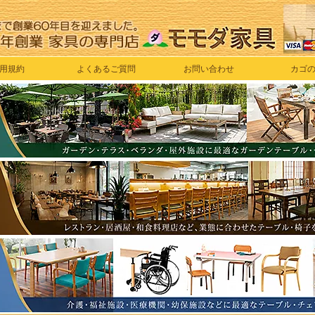
用規約
よくあるご質問
お問い合わせ
カゴ