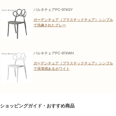
パルネチェアPC-974GY
ガーデンチェア（プラスチックチェア）シンプル
で洗練されたグレー
パルネチェアPC-974WH
ガーデンチェア（プラスチックチェア）シンプル
で清潔感あるホワイト
ショッピングガイド・おすすめ商品