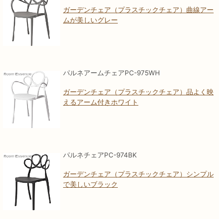
ガーデンチェア（プラスチックチェア）曲線アー
ムが美しいグレー
パルネアームチェアPC-975WH
ガーデンチェア（プラスチックチェア）品よく映
えるアーム付きホワイト
パルネチェアPC-974BK
ガーデンチェア（プラスチックチェア）シンプル
で美しいブラック