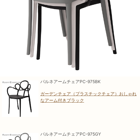
パルネアームチェアPC-975BK
ガーデンチェア（プラスチックチェア）おしゃれ
なアーム付きブラック
パルネアームチェアPC-975GY