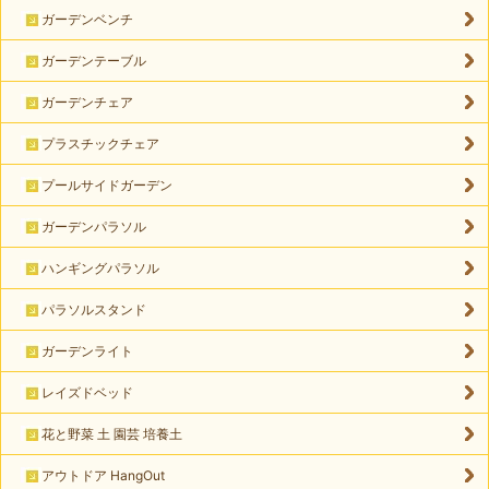
ガーデンベンチ
ガーデンテーブル
ガーデンチェア
プラスチックチェア
プールサイドガーデン
ガーデンパラソル
ハンギングパラソル
パラソルスタンド
ガーデンライト
レイズドベッド
花と野菜 土 園芸 培養土
アウトドア HangOut