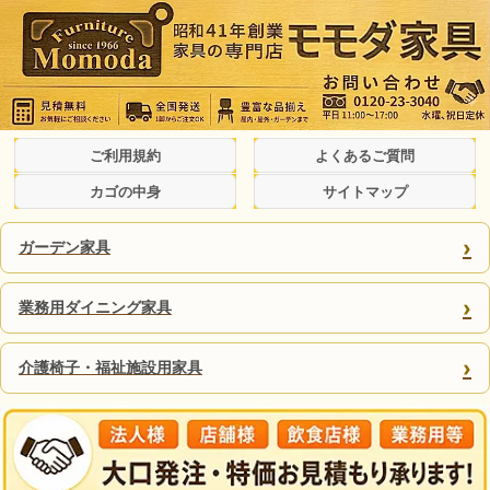
ご利用規約
よくあるご質問
カゴの中身
サイトマップ
›
ガーデン家具
›
業務用ダイニング家具
›
介護椅子・福祉施設用家具