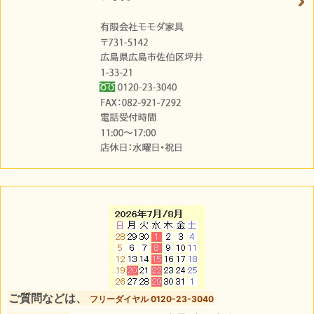
ご質問などは、
フリーダイヤル 0120-23-3040