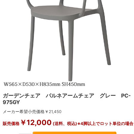
ガーデンチェア パルネアームチェア グレー PC-
975GY
メーカー希望小売価格￥
21,450
￥
12,000
販売価格
(送料、税込)※4脚以上でロット単位の場合