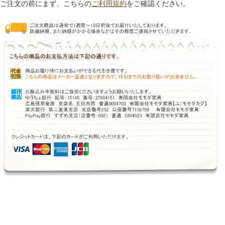
ご注文の前にまず、こちらの
ご利用規約
をご確認ください。